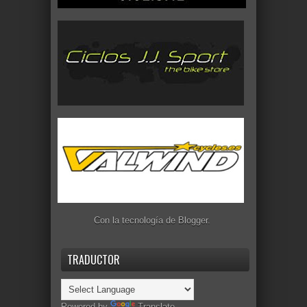
Con la tecnología de
Blogger
.
TRADUCTOR
Powered by
Translate