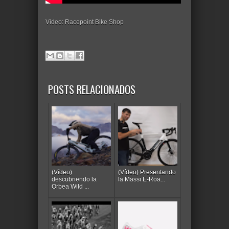
Vídeo: Racepoint Bike Shop
POSTS RELACIONADOS
(Vídeo)
(Vídeo) Presentando
descubriendo la
la Massi E-Roa...
Orbea Wild ...