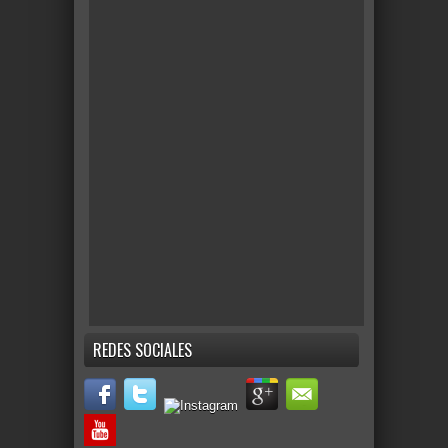
REDES SOCIALES