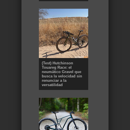
(Test) Hutchinson
Touareg Race: el
neumático Gravel que
busca la velocidad sin
renunciar a la
versatilidad