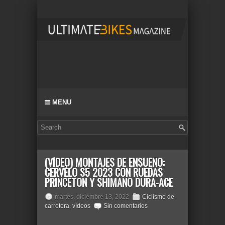
MENU
(VÍDEO) MONTAJES DE ENSUEÑO:
CERVÉLO S5 2023 CON RUEDAS
PRINCETON Y SHIMANO DURA-ACE
martes, diciembre 13, 2022
Ciclismo de
carretera
,
vídeos
Sin comentarios