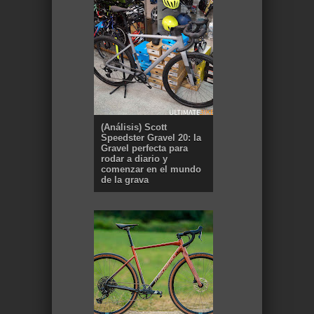
(Análisis) Scott
Speedster Gravel 20: la
Gravel perfecta para
rodar a diario y
comenzar en el mundo
de la grava