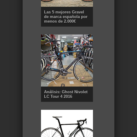
Las 5 mejores Gravel
de marca española por
menos de 2.000€
Análisis: Ghost Nivolet
LC Tour 4 2016