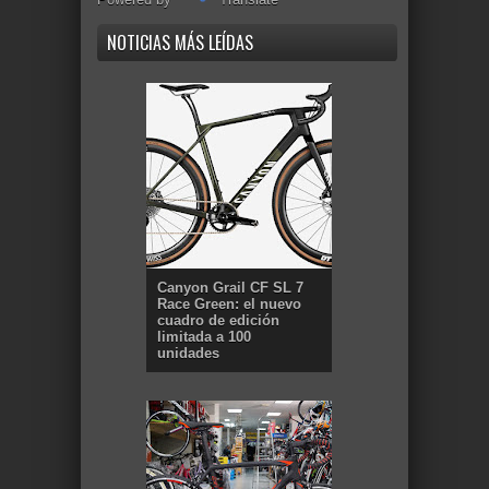
NOTICIAS MÁS LEÍDAS
Canyon Grail CF SL 7
Race Green: el nuevo
cuadro de edición
limitada a 100
unidades