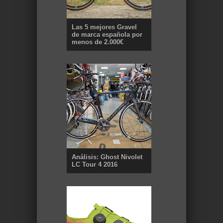
Las 5 mejores Gravel
de marca española por
menos de 2.000€
Análisis: Ghost Nivolet
LC Tour 4 2016