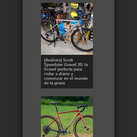
(Análisis) Scott
Speedster Gravel 20: la
Gravel perfecta para
rodar a diario y
comenzar en el mundo
de la grava