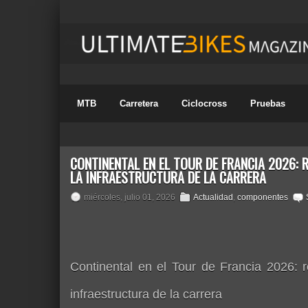
MTB
Carretera
Ciclocross
Pruebas
CONTINENTAL EN EL TOUR DE FRANCIA 2026:
LA INFRAESTRUCTURA DE LA CARRERA
miércoles, julio 01, 2026
Actualidad
,
componentes
Continental en el Tour de Francia 2026: 
infraestructura de la carrera