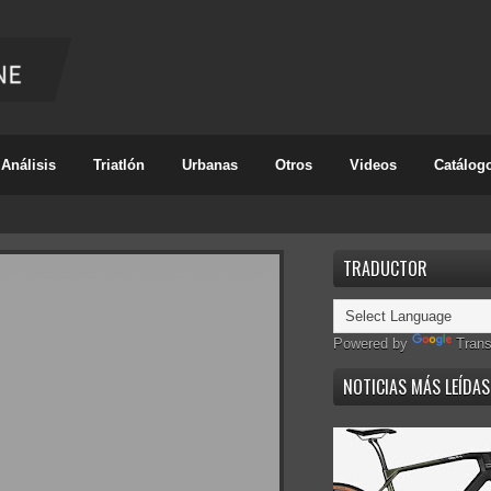
Análisis
Triatlón
Urbanas
Otros
Videos
Catálog
TRADUCTOR
Powered by
Trans
NOTICIAS MÁS LEÍDAS