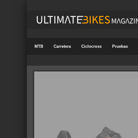
MTB
Carretera
Ciclocross
Pruebas