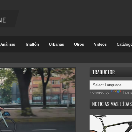
Análisis
Triatlón
Urbanas
Otros
Videos
Catálog
TRADUCTOR
Powered by
Trans
NOTICIAS MÁS LEÍDAS