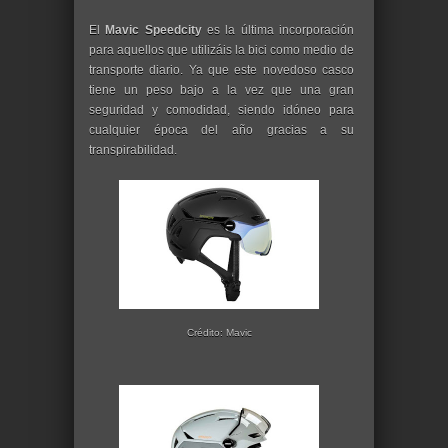
El
Mavic Speedcity
es la última incorporación
para aquellos que utilizáis la bici como medio de
transporte diario. Ya que este novedoso casco
tiene un peso bajo a la vez que una gran
seguridad y comodidad, siendo idóneo para
cualquier época del año gracias a su
transpirabilidad.
Crédito: Mavic