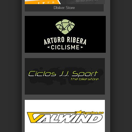
Dbiker Store