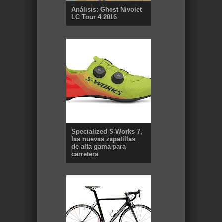
Análisis: Ghost Nivolet
LC Tour 4 2016
Specialized S-Works 7,
las nuevas zapatillas
de alta gama para
carretera