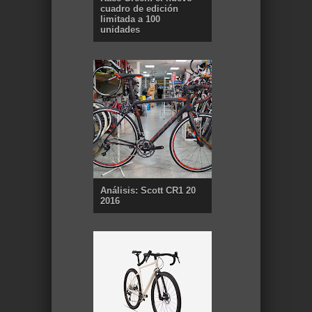
cuadro de edición
limitada a 100
unidades
Análisis: Scott CR1 20
2016