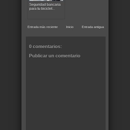
Seguridad bancaria
para tu biciclet...
Entrada más reciente
Inicio
Entrada antigua
0 comentarios:
Publicar un comentario