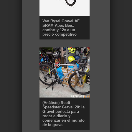
Van Rysel Gravel AF
SRAM Apex Beis:
confort y 12v a un
precio competitivo
(Análisis) Scott
Speedster Gravel 20: la
Gravel perfecta para
rodar a diario y
comenzar en el mundo
de la grava