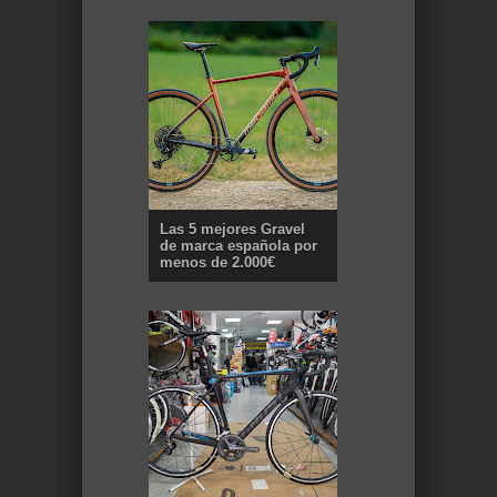
Las 5 mejores Gravel
de marca española por
menos de 2.000€