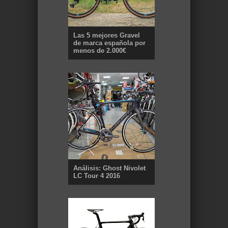
Las 5 mejores Gravel
de marca española por
menos de 2.000€
Análisis: Ghost Nivolet
LC Tour 4 2016