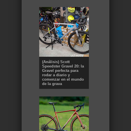
(Análisis) Scott
Speedster Gravel 20: la
Gravel perfecta para
rodar a diario y
comenzar en el mundo
de la grava