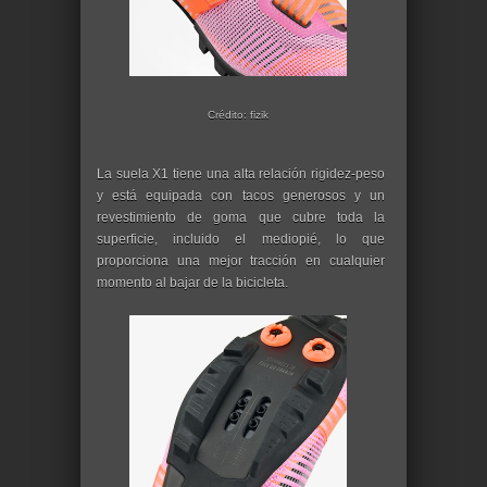
Crédito: fizik
La suela X1 tiene una alta relación rigidez-peso
y está equipada con tacos generosos y un
revestimiento de goma que cubre toda la
superficie, incluido el mediopié, lo que
proporciona una mejor tracción en cualquier
momento al bajar de la bicicleta.