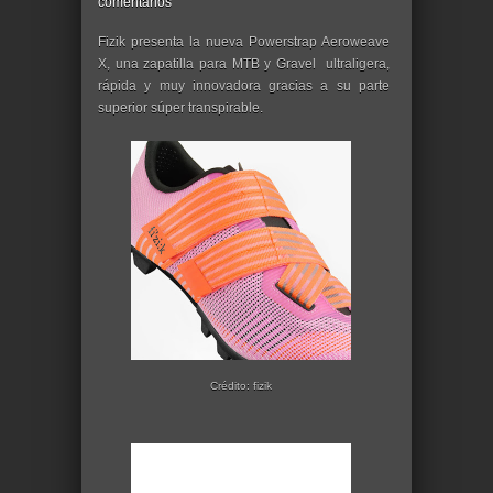
comentarios
Fizik presenta la nueva Powerstrap Aeroweave
X, una zapatilla para MTB y Gravel ultraligera,
rápida y muy innovadora gracias a su parte
superior súper transpirable.
Crédito: fizik