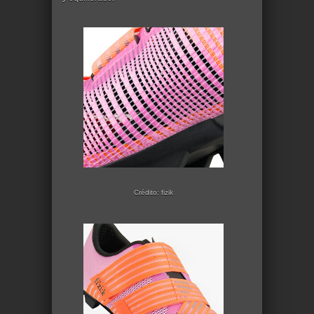
Crédito: fizik