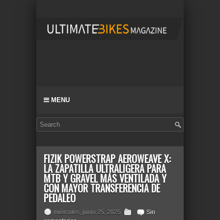
MENU
FIZIK POWERSTRAP AEROWEAVE X:
LA ZAPATILLA ULTRALIGERA PARA
MTB Y GRAVEL MÁS VENTILADA Y
CON MAYOR TRANSFERENCIA DE
PEDALEO
miércoles, junio 25, 2025
Sin