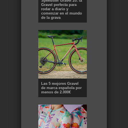
Speedster Gravel 20: la
Gravel perfecta para
rodar a diario y
comenzar en el mundo
de la grava
Las 5 mejores Gravel
de marca española por
menos de 2.000€