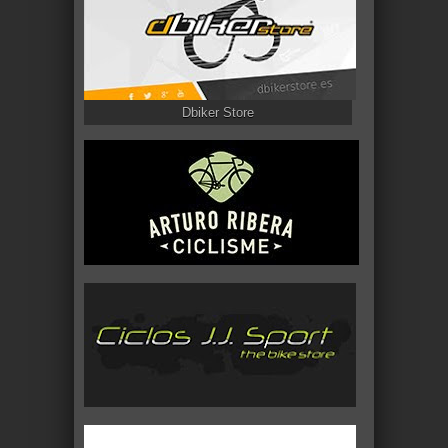
Dbiker Store