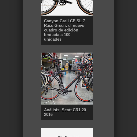
Canyon Grail CF SL 7
Race Green: el nuevo
cuadro de edición
limitada a 100
unidades
Análisis: Scott CR1 20
2016