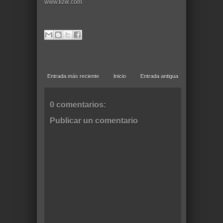
www.fizik.com
Entrada más reciente
Inicio
Entrada antigua
0 comentarios:
Publicar un comentario