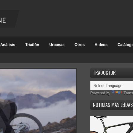
Análisis
Triatlón
Urbanas
Otros
Videos
Catálog
TRADUCTOR
Powered by
Trans
NOTICIAS MÁS LEÍDAS