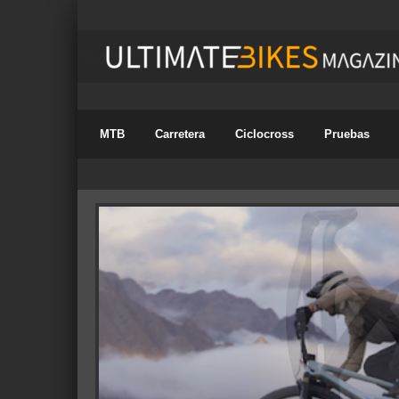
MTB
Carretera
Ciclocross
Pruebas