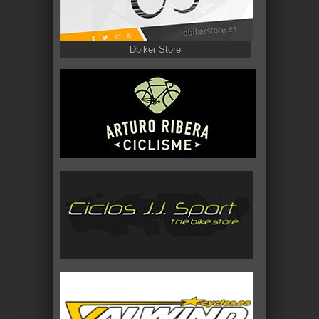
Dbiker Store