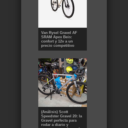
Van Rysel Gravel AF
SRAM Apex Beis:
confort y 12v a un
precio competitivo
(Análisis) Scott
Speedster Gravel 20: la
Gravel perfecta para
rodar a diario y