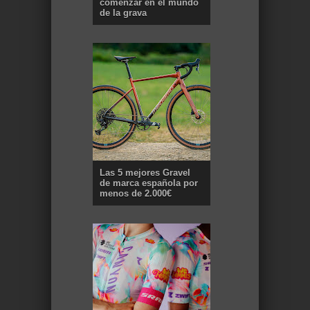
comenzar en el mundo
de la grava
Las 5 mejores Gravel
de marca española por
menos de 2.000€