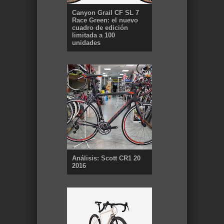
Canyon Grail CF SL 7
Race Green: el nuevo
cuadro de edición
limitada a 100
unidades
Análisis: Scott CR1 20
2016