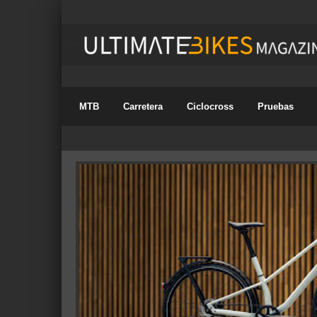
MTB
Carretera
Ciclocross
Pruebas