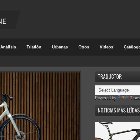
Análisis
Triatlón
Urbanas
Otros
Videos
Catálog
TRADUCTOR
Powered by
Trans
NOTICIAS MÁS LEÍDAS