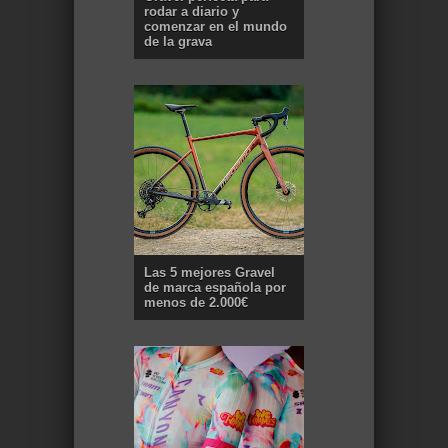
rodar a diario y
comenzar en el mundo
de la grava
Las 5 mejores Gravel
de marca española por
menos de 2.000€