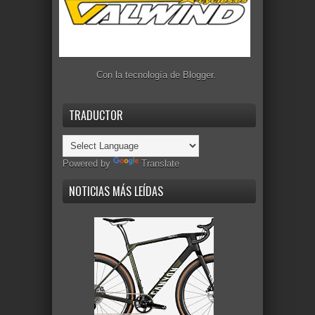
Con la tecnología de
Blogger
.
TRADUCTOR
Powered by
Translate
NOTICIAS MÁS LEÍDAS