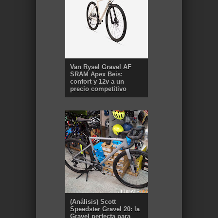
Van Rysel Gravel AF
SRAM Apex Beis:
confort y 12v a un
precio competitivo
(Análisis) Scott
Speedster Gravel 20: la
Gravel perfecta para