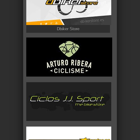
Dbiker Store