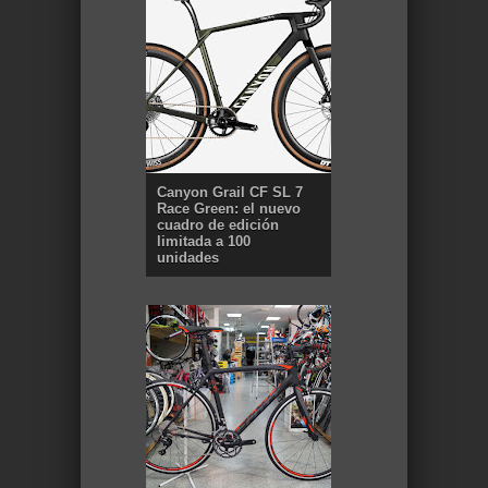
Canyon Grail CF SL 7
Race Green: el nuevo
cuadro de edición
limitada a 100
unidades