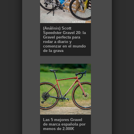
(Análisis) Scott
Speedster Gravel 20: la
Gravel perfecta para
rodar a diario y
comenzar en el mundo
de la grava
Las 5 mejores Gravel
de marca española por
menos de 2.000€