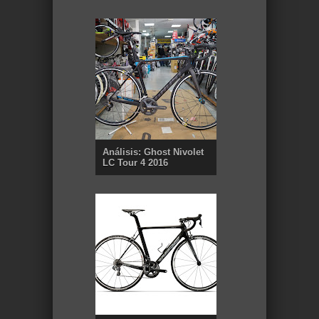
Análisis: Ghost Nivolet
LC Tour 4 2016