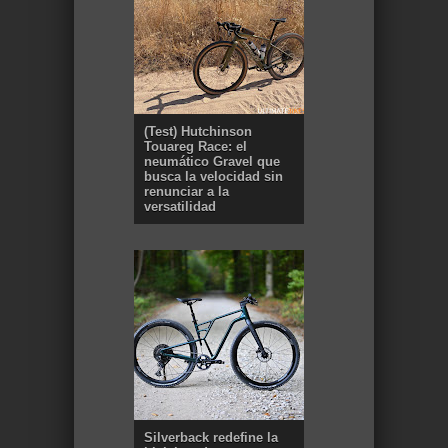
(Test) Hutchinson
Touareg Race: el
neumático Gravel que
busca la velocidad sin
renunciar a la
versatilidad
Silverback redefine la