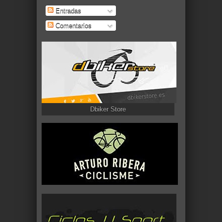
Entradas
Comentarios
Dbiker Store