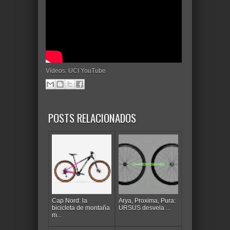
Vídeos: UCI YouTube
POSTS RELACIONADOS
Cap Nord: la
Arya, Proxima, Pura:
bicicleta de montaña
URSUS desvela ...
m...