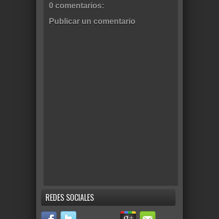
0 comentarios:
Publicar un comentario
REDES SOCIALES