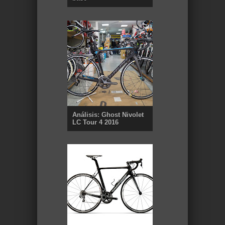
Análisis: Ghost Nivolet
LC Tour 4 2016