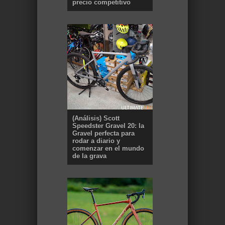
precio competitivo
(Análisis) Scott
Speedster Gravel 20: la
Gravel perfecta para
rodar a diario y
comenzar en el mundo
de la grava