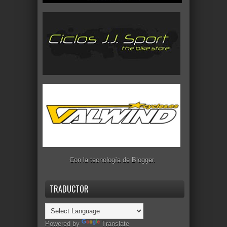
Con la tecnología de
Blogger
.
TRADUCTOR
Powered by
Translate