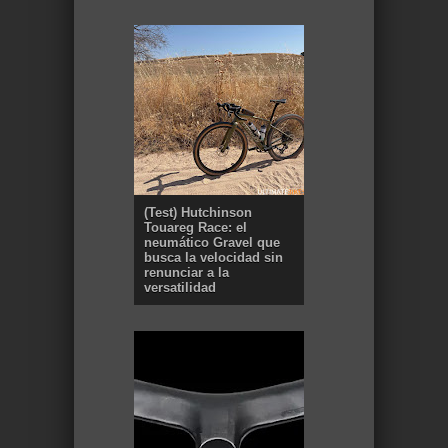
(Test) Hutchinson
Touareg Race: el
neumático Gravel que
busca la velocidad sin
renunciar a la
versatilidad