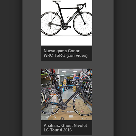
Nueva gama Conor
WRC TSR-3 (con vídeo)
Análisis: Ghost Nivolet
LC Tour 4 2016