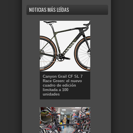
NOTICIAS MÁS LEÍDAS
Canyon Grail CF SL 7
Race Green: el nuevo
cuadro de edición
limitada a 100
unidades