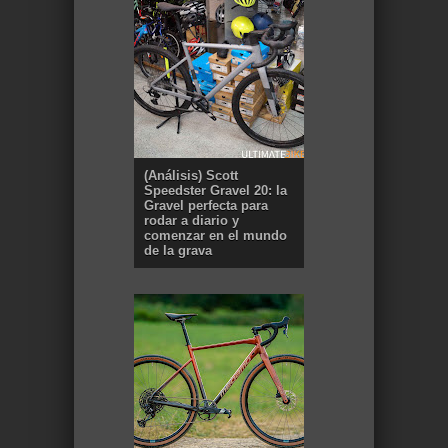
(Análisis) Scott
Speedster Gravel 20: la
Gravel perfecta para
rodar a diario y
comenzar en el mundo
de la grava