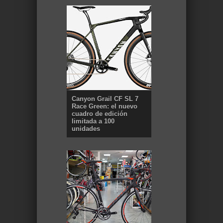
Canyon Grail CF SL 7
Race Green: el nuevo
cuadro de edición
limitada a 100
unidades