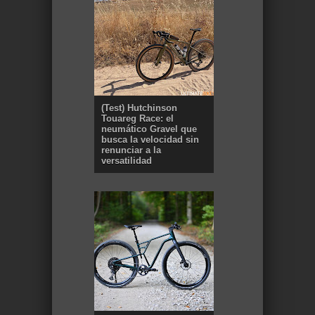
(Test) Hutchinson
Touareg Race: el
neumático Gravel que
busca la velocidad sin
renunciar a la
versatilidad