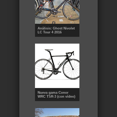
Análisis: Ghost Nivolet
LC Tour 4 2016
Nueva gama Conor
WRC TSR-3 (con vídeo)