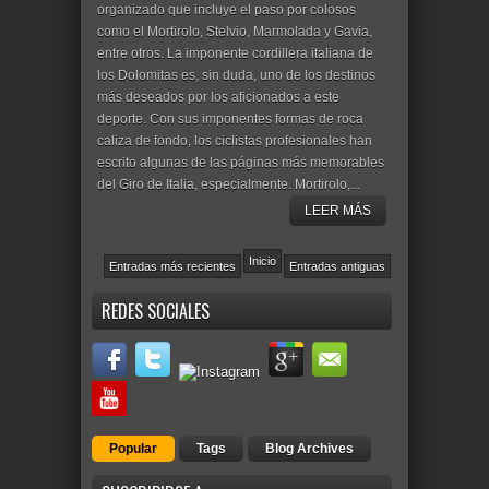
organizado que incluye el paso por colosos
como el Mortirolo, Stelvio, Marmolada y Gavia,
entre otros. La imponente cordillera italiana de
los Dolomitas es, sin duda, uno de los destinos
más deseados por los aficionados a este
deporte. Con sus imponentes formas de roca
caliza de fondo, los ciclistas profesionales han
escrito algunas de las páginas más memorables
del Giro de Italia, especialmente. Mortirolo,...
LEER MÁS
Inicio
Entradas más recientes
Entradas antiguas
REDES SOCIALES
Popular
Tags
Blog Archives