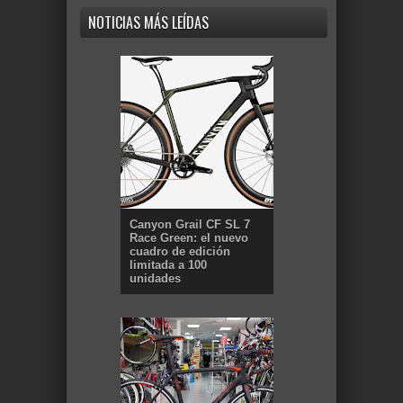
NOTICIAS MÁS LEÍDAS
Canyon Grail CF SL 7
Race Green: el nuevo
cuadro de edición
limitada a 100
unidades