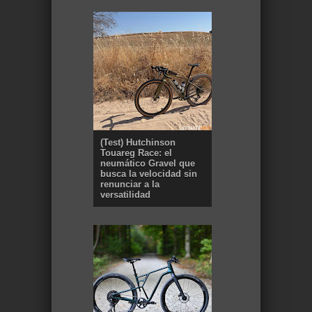
(Test) Hutchinson
Touareg Race: el
neumático Gravel que
busca la velocidad sin
renunciar a la
versatilidad