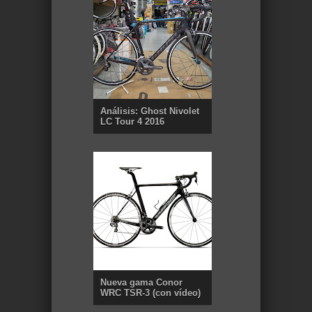
Análisis: Ghost Nivolet
LC Tour 4 2016
Nueva gama Conor
WRC TSR-3 (con vídeo)