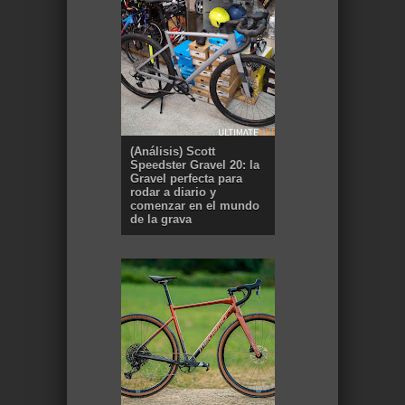
(Análisis) Scott
Speedster Gravel 20: la
Gravel perfecta para
rodar a diario y
comenzar en el mundo
de la grava