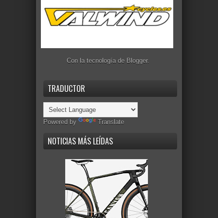
Con la tecnología de
Blogger
.
TRADUCTOR
Powered by
Translate
NOTICIAS MÁS LEÍDAS