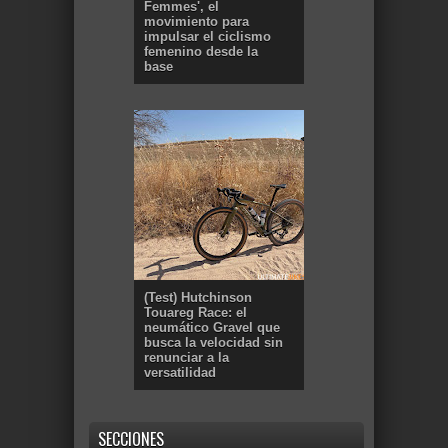
Femmes', el
movimiento para
impulsar el ciclismo
femenino desde la
base
(Test) Hutchinson
Touareg Race: el
neumático Gravel que
busca la velocidad sin
renunciar a la
versatilidad
SECCIONES