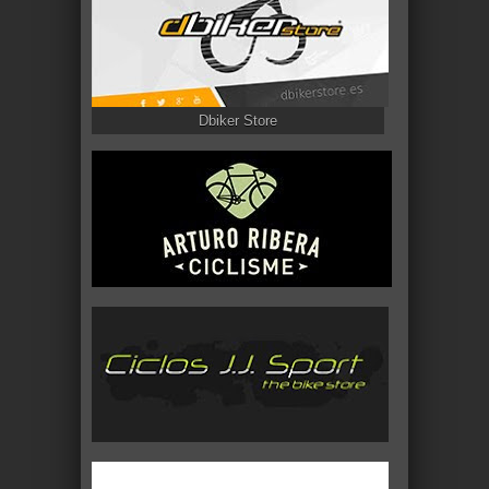
Dbiker Store