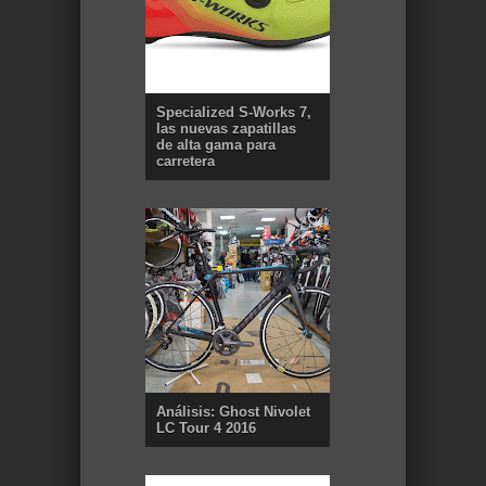
Specialized S-Works 7,
las nuevas zapatillas
de alta gama para
carretera
Análisis: Ghost Nivolet
LC Tour 4 2016