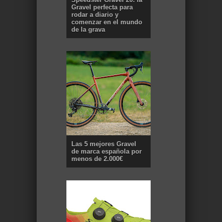
Gravel perfecta para
rodar a diario y
comenzar en el mundo
de la grava
Las 5 mejores Gravel
de marca española por
menos de 2.000€