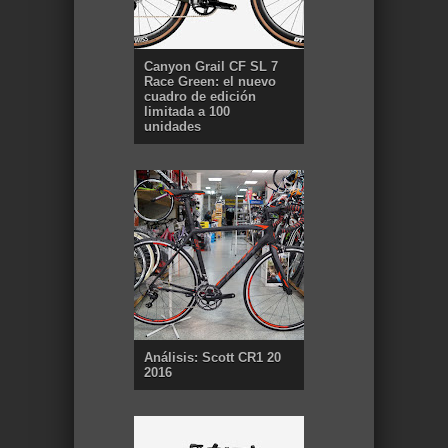
Canyon Grail CF SL 7
Race Green: el nuevo
cuadro de edición
limitada a 100
unidades
Análisis: Scott CR1 20
2016