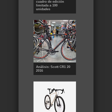
cuadro de edición
limitada a 100
unidades
Análisis: Scott CR1 20
2016