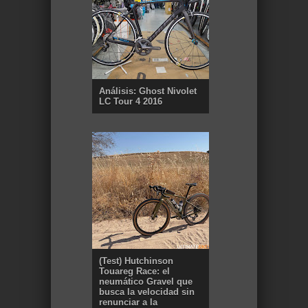
Análisis: Ghost Nivolet
LC Tour 4 2016
(Test) Hutchinson
Touareg Race: el
neumático Gravel que
busca la velocidad sin
renunciar a la