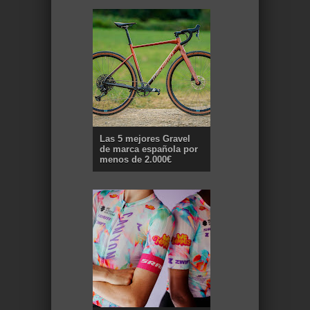
Las 5 mejores Gravel
de marca española por
menos de 2.000€