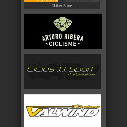
Dbiker Store