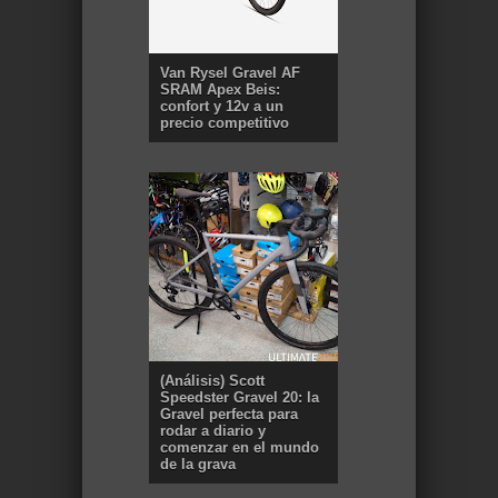
Van Rysel Gravel AF
SRAM Apex Beis:
confort y 12v a un
precio competitivo
(Análisis) Scott
Speedster Gravel 20: la
Gravel perfecta para
rodar a diario y
comenzar en el mundo
de la grava