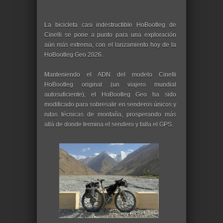
La bicicleta casi indestructible HoBootleg de
Cinelli se pone a punto para una exploración
aún más extrema, con el lanzamiento hoy de la
HoBootleg Geo 2026.
Manteniendo el ADN del modelo Cinelli
HoBootleg original (un viajero mundial
autosuficiente), el HoBootleg Geo ha sido
modificado para sobresalir en senderos únicos y
rutas técnicas de montaña, prosperando más
allá de donde termina el sendero y falla el GPS.