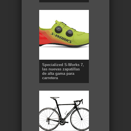
Specialized S-Works 7,
las nuevas zapatillas
de alta gama para
carretera