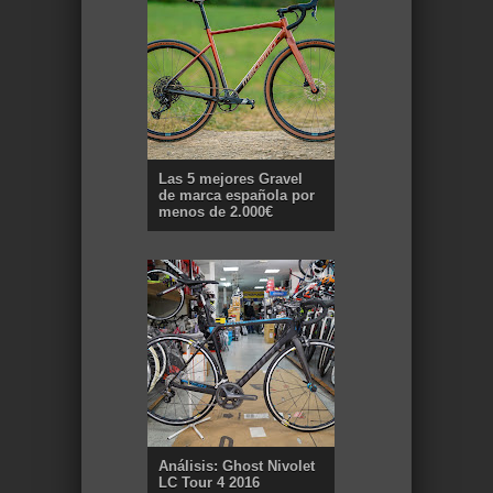
Las 5 mejores Gravel
de marca española por
menos de 2.000€
Análisis: Ghost Nivolet
LC Tour 4 2016