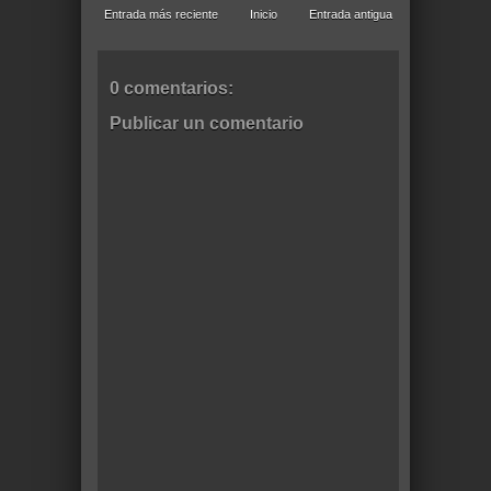
Entrada más reciente
Inicio
Entrada antigua
0 comentarios:
Publicar un comentario