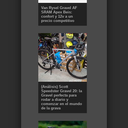
Van Rysel Gravel AF
SRAM Apex Beis:
confort y 12v a un
precio competitivo
(Análisis) Scott
Speedster Gravel 20: la
Gravel perfecta para
rodar a diario y
comenzar en el mundo
de la grava