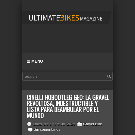
MENU
CINELLI HOBOOTLEG GEO: LA GRAVEL
REVOLTOSA, INDESTRUCTIBLE Y
LISTA PARA DEAMBULAR POR EL
MUNDO
lunes, diciembre 08, 2025
Gravel Bike
Sin comentarios