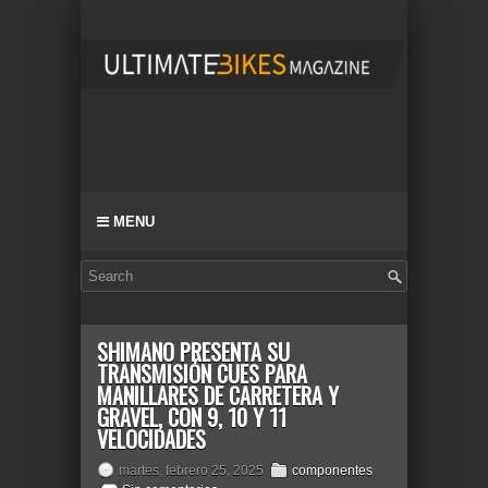
MENU
SHIMANO PRESENTA SU
TRANSMISIÓN CUES PARA
MANILLARES DE CARRETERA Y
GRAVEL, CON 9, 10 Y 11
VELOCIDADES
martes, febrero 25, 2025
componentes