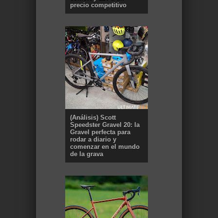
precio competitivo
(Análisis) Scott
Speedster Gravel 20: la
Gravel perfecta para
rodar a diario y
comenzar en el mundo
de la grava