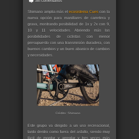
Sin comentarios
Shimano amplia más el
ecosistema Cues
con la
nueva opción para manillares de carretera y
grava, mostrando posibilidad de 1x y 2x con 9,
10 y 11 velocidades. Abriendo más las
posibilidades de ciclistas con menor
presupuesto con una transmisión duradera, con
buenos cambios y un buen abanico de cambios
y necesidades.
Crédito: Shimano
Este grupo va dirigido a un uso recreacional,
tanto dentro como fuera del asfalto, siendo muy
fácil de montar y arreglar y tres veces más