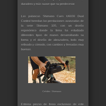
duradero y más suave que su predecesor.
Las palancas Shimano Cues U6030 Dual
Control heredan las prestaciones avanzadas de
la serie Shimano 105, con un diseño
ergonómico donde la firma ha estudiado
diferentes tipos de manos desarrollando su
forma y el diseño de abrazadera, todo muy
refinado y cómodo, con cambios y frenadas muy
buenas.
Crédito: Shimano
Estrena pinzas de freno exclusivas de este