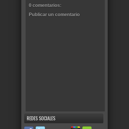
0 comentarios:
Publicar un comentario
REDES SOCIALES