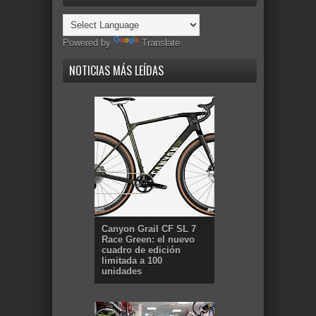
Powered by
Translate
NOTICIAS MÁS LEÍDAS
Canyon Grail CF SL 7
Race Green: el nuevo
cuadro de edición
limitada a 100
unidades