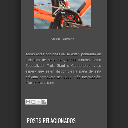
Crédito: Shimano
Todas estas opciones ya se están poniendo en
bicicletas de serie de grandes marcas, como
Specialized, Trek, Giant o Cannondale, y se
espera que estén disponibles a partir de esta
próxima primavera del 2025. Más información:
bike.shimano.com
POSTS RELACIONADOS