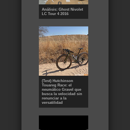
Análisis: Ghost Nivolet
LC Tour 4 2016
(Test) Hutchinson
Touareg Race: el
neumático Gravel que
busca la velocidad sin
renunciar a la
versatilidad