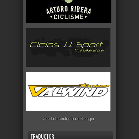
Con la tecnología de
Blogger
.
TRADUCTOR