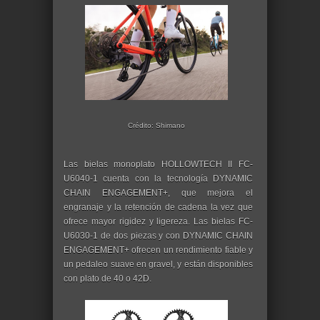
Crédito: Shimano
Las bielas monoplato HOLLOWTECH II FC-
U6040-1 cuenta con la tecnología DYNAMIC
CHAIN ENGAGEMENT+, que mejora el
engranaje y la retención de cadena la vez que
ofrece mayor rigidez y ligereza. Las bielas FC-
U6030-1 de dos piezas y con DYNAMIC CHAIN
ENGAGEMENT+ ofrecen un rendimiento fiable y
un pedaleo suave en gravel, y están disponibles
con plato de 40 o 42D.