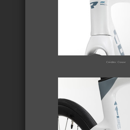
Crédito: Conor