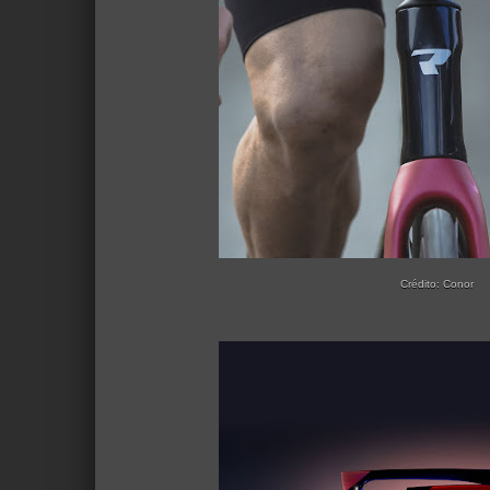
Crédito: Conor