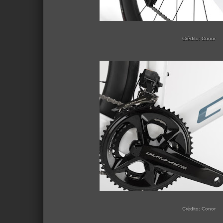
Crédito: Conor
Crédito: Conor