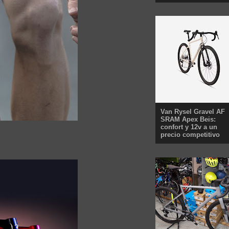
Van Rysel Gravel AF
SRAM Apex Beis:
confort y 12v a un
precio competitivo