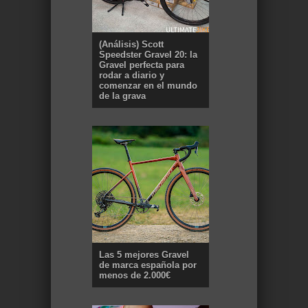
(Análisis) Scott
Speedster Gravel 20: la
Gravel perfecta para
rodar a diario y
comenzar en el mundo
de la grava
Las 5 mejores Gravel
de marca española por
menos de 2.000€