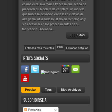
es una exclusiva marca francesa que acaba de
presentar su bicicleta de carretera, un modelo
que busca la distinción entre las bicicletas de
alta gama, utilizando lo último en tecnologías y
sin escatimar en los procedimientos de su
fabricación. Diseñada...
LEER MÁS
Inicio
Entradas más recientes
Entradas antiguas
REDES SOCIALES
Popular
Tags
Blog Archives
SUSCRIBIRSE A
Entradas