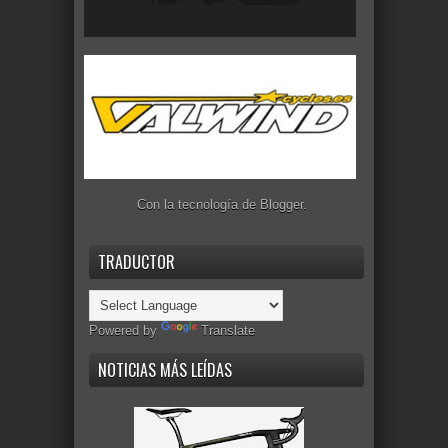
Con la tecnología de
Blogger
.
TRADUCTOR
Powered by
Translate
NOTICIAS MÁS LEÍDAS