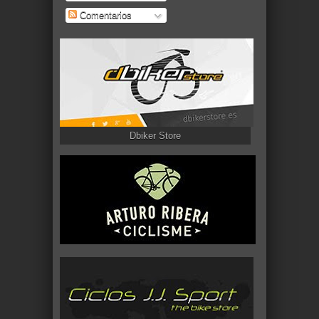
Comentarios
Dbiker Store