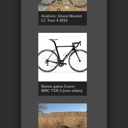
Análisis: Ghost Nivolet
LC Tour 4 2016
Nueva gama Conor
WRC TSR-3 (con vídeo)