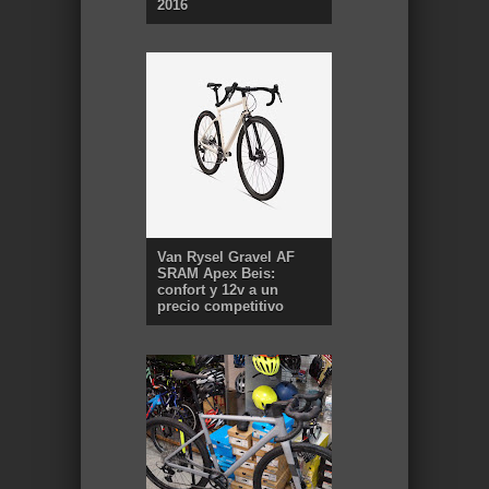
2016
Van Rysel Gravel AF
SRAM Apex Beis:
confort y 12v a un
precio competitivo