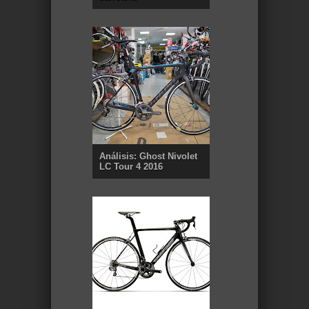
Análisis: Ghost Nivolet
LC Tour 4 2016