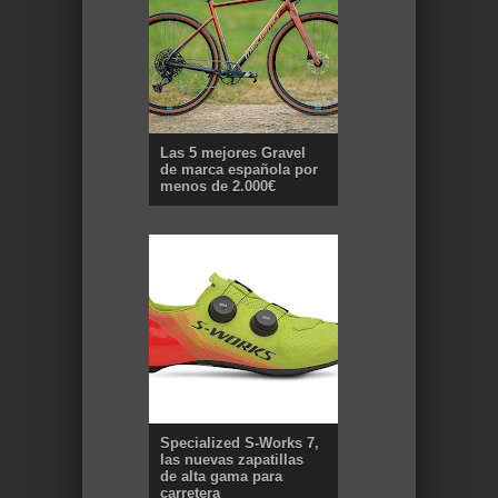
Las 5 mejores Gravel
de marca española por
menos de 2.000€
Specialized S-Works 7,
las nuevas zapatillas
de alta gama para
carretera