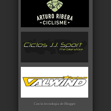
Con la tecnología de
Blogger
.