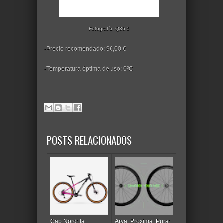
Fotografía: Q36.5
-Precio recomendado: 96,00 €
-Temperatura óptima de uso: 0ºC
POSTS RELACIONADOS
Cap Nord: la
Arya, Proxima, Pura: