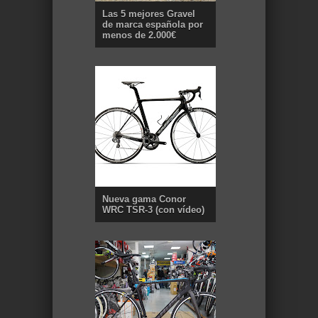
Las 5 mejores Gravel
de marca española por
menos de 2.000€
Nueva gama Conor
WRC TSR-3 (con vídeo)