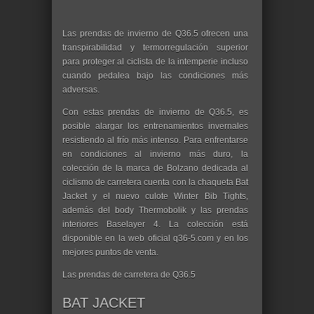
Las prendas de invierno de Q36.5 ofrecen una
transpirabilidad y termorregulación superior
para proteger al ciclista de la intemperie incluso
cuando pedalea bajo las condiciones más
adversas.
Con estas prendas de invierno de Q36.5, es
posible alargar los entrenamientos invernales
resistiendo al frío más intenso. Para enfrentarse
en condiciones al invierno más duro, la
colección de la marca de Bolzano dedicada al
ciclismo de carretera cuenta con la chaqueta Bat
Jacket y el nuevo culote Winter Bib Tights,
además del body Thermobolik y las prendas
interiores Baselayer 4. La colección está
disponible en la web oficial q36-5.com y en los
mejores puntos de venta.
Las prendas de carretera de Q36.5
BAT JACKET