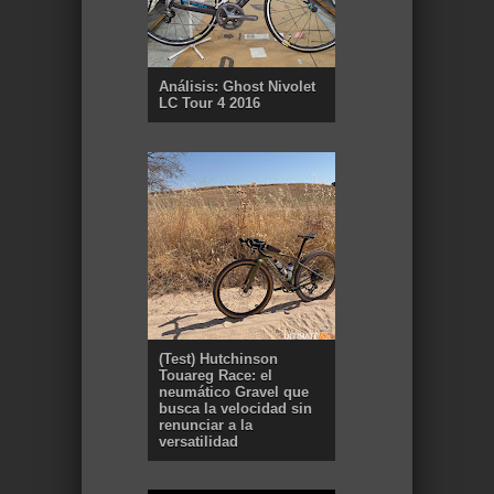
Análisis: Ghost Nivolet
LC Tour 4 2016
(Test) Hutchinson
Touareg Race: el
neumático Gravel que
busca la velocidad sin
renunciar a la
versatilidad