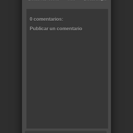
0 comentarios:
Publicar un comentario