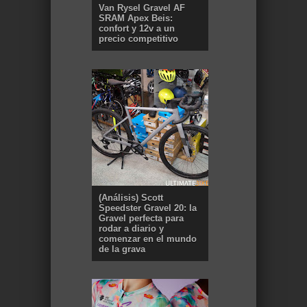
Van Rysel Gravel AF
SRAM Apex Beis:
confort y 12v a un
precio competitivo
(Análisis) Scott
Speedster Gravel 20: la
Gravel perfecta para
rodar a diario y
comenzar en el mundo
de la grava