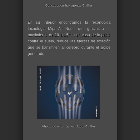
Construcción hexagonal/ Catlike
En su interior encontramos la reconocida
tecnología Mips Air Node, que gracias a su
movimiento de 10 a 15mm en caso de impacto
contra el suelo, reduce las fuerzas de rotación
que se transmiten al cerebro durante el golpe
generado.
Ahora todavía más ventilado/ Catlike