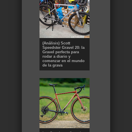
(Análisis) Scott
Speedster Gravel 20: la
Gravel perfecta para
rodar a diario y
comenzar en el mundo
de la grava