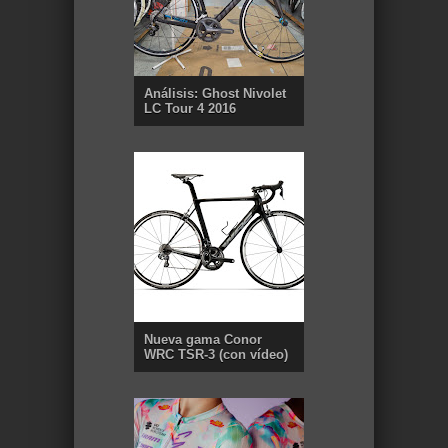
Análisis: Ghost Nivolet
LC Tour 4 2016
Nueva gama Conor
WRC TSR-3 (con vídeo)