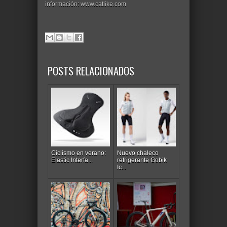
información: www.catlike.com
POSTS RELACIONADOS
Ciclismo en verano:
Nuevo chaleco
Elastic Interfa...
refrigerante Gobik
Ic...