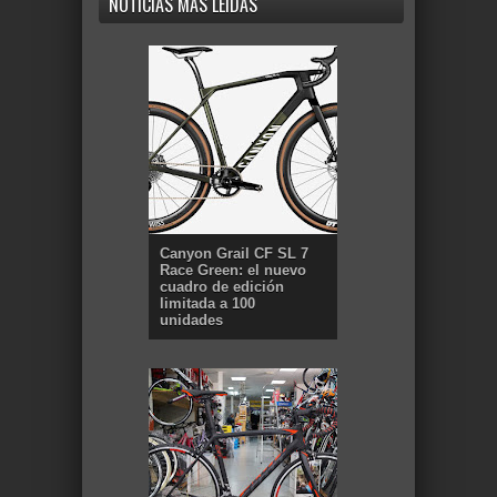
NOTICIAS MÁS LEÍDAS
Canyon Grail CF SL 7
Race Green: el nuevo
cuadro de edición
limitada a 100
unidades