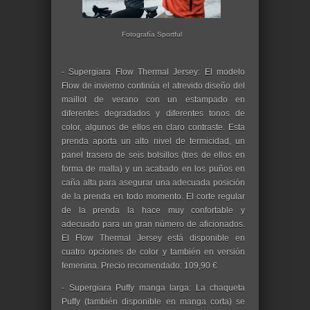
Fotografía Sportful
- Supergiara Flow Thermal Jersey: El modelo
Flow de invierno continúa el atrevido diseño del
maillot de verano con un estampado en
diferentes degradados y diferentes tonos de
color, algunos de ellos en claro contraste. Esta
prenda aporta un alto nivel de termicidad, un
panel trasero de seis bolsillos (tres de ellos en
forma de malla) y un acabado en los puños en
caña alta para asegurar una adecuada posición
de la prenda en todo momento. El corte regular
de la prenda la hace muy confortable y
adecuado para un gran número de aficionados.
El Flow Thermal Jersey está disponible en
cuatro opciones de color y también en versión
femenina. Precio recomendado: 109,90 €
- Supergiara Puffy manga larga: La chaqueta
Puffy (también disponible en manga corta) se