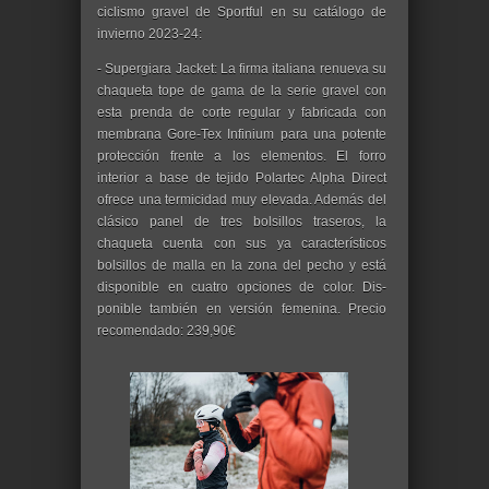
ciclismo gravel de Sportful en su catálogo de
invierno 2023-24:
- Supergiara Jacket: La firma italiana renueva su
chaqueta tope de gama de la serie gravel con
esta prenda de corte regular y fabricada con
membrana Gore-Tex Infinium para una potente
protección frente a los elementos. El forro
interior a base de tejido Polartec Alpha Direct
ofrece una termicidad muy elevada. Además del
clásico panel de tres bolsillos traseros, la
chaqueta cuenta con sus ya característicos
bolsillos de malla en la zona del pecho y está
disponible en cuatro opciones de color. Dis-
ponible también en versión femenina. Precio
recomendado: 239,90€