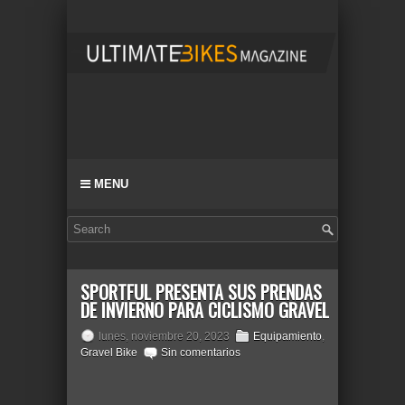
MENU
SPORTFUL PRESENTA SUS PRENDAS
DE INVIERNO PARA CICLISMO GRAVEL
lunes, noviembre 20, 2023
Equipamiento
,
Gravel Bike
Sin comentarios