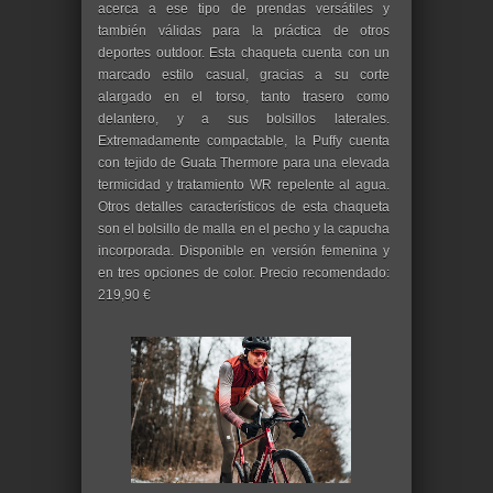
acerca a ese tipo de prendas versátiles y
también válidas para la práctica de otros
deportes outdoor. Esta chaqueta cuenta con un
marcado estilo casual, gracias a su corte
alargado en el torso, tanto trasero como
delantero, y a sus bolsillos laterales.
Extremadamente compactable, la Puffy cuenta
con tejido de Guata Thermore para una elevada
termicidad y tratamiento WR repelente al agua.
Otros detalles característicos de esta chaqueta
son el bolsillo de malla en el pecho y la capucha
incorporada. Disponible en versión femenina y
en tres opciones de color. Precio recomendado:
219,90 €