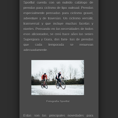
Sportful cuenta con un nutrido catálogo de
prendas para ciclismo de tipo outroad. Prendas
especialmente pensadas para ciclismo gravel,
adventure y de travesías. Un ciclismo versátil,
transversal y que incluye muchas facetas y
niveles. Pensando en las necesidades de todos
esos aficionados, se creó hace años las series
Supergiara y Giara, dos fami- lias de prendas
que cada temporada se renuevan
adecuadamente.
Fotografía Sportful
Estas son las principales novedades para