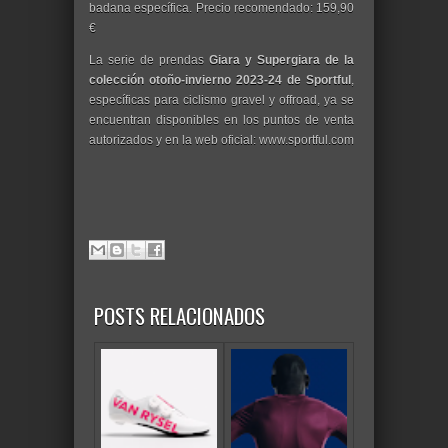
badana específica. Precio recomendado: 159,90
€
La serie de prendas
Giara y Supergiara de la
colección otoño-invierno 2023-24 de Sportful
,
específicas para ciclismo gravel y offroad, ya se
encuentran disponibles en los puntos de venta
autorizados y en la web oficial: www.sportful.com
POSTS RELACIONADOS