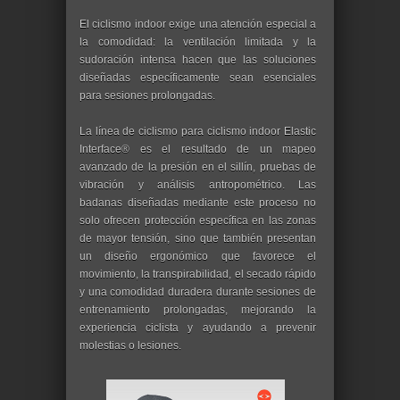
El ciclismo indoor exige una atención especial a
la comodidad: la ventilación limitada y la
sudoración intensa hacen que las soluciones
diseñadas específicamente sean esenciales
para sesiones prolongadas.
La línea de ciclismo para ciclismo indoor Elastic
Interface® es el resultado de un mapeo
avanzado de la presión en el sillín, pruebas de
vibración y análisis antropométrico. Las
badanas diseñadas mediante este proceso no
solo ofrecen protección específica en las zonas
de mayor tensión, sino que también presentan
un diseño ergonómico que favorece el
movimiento, la transpirabilidad, el secado rápido
y una comodidad duradera durante sesiones de
entrenamiento prolongadas, mejorando la
experiencia ciclista y ayudando a prevenir
molestias o lesiones.