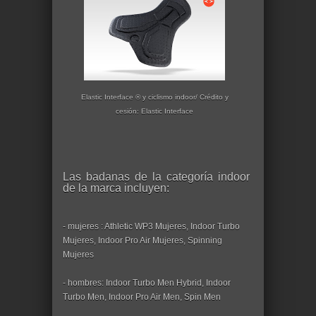
Elastic Interface ® y ciclismo indoor/ Crédito y
cesión: Elastic Interface
Las badanas de la categoría indoor
de la marca incluyen:
- mujeres : Athletic WP3 Mujeres, Indoor Turbo
Mujeres, Indoor Pro Air Mujeres, Spinning
Mujeres
- hombres: Indoor Turbo Men Hybrid, Indoor
Turbo Men, Indoor Pro Air Men, Spin Men