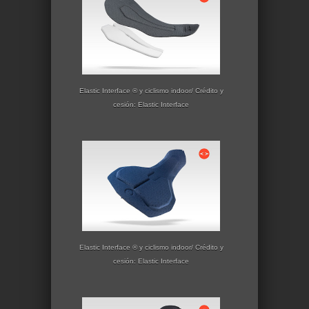
Elastic Interface ® y ciclismo indoor/ Crédito y
cesión: Elastic Interface
Elastic Interface ® y ciclismo indoor/ Crédito y
cesión: Elastic Interface