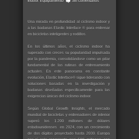
Indoor
,
Equipamiento
Sin comentarios
Una mirada en profundidad al ciclismo indoor y
a las badanas Elastic Interface ® para entrenar
en bicicletas inteligentes y rodillos.
En los últimos años, el ciclismo indoor ha
superado con creces su popularidad impulsada
por la pandemia, consolidándose como un pilar
fundamental de las rutinas de entrenamiento
actuales. En este panorama en constante
evolución, Elastic Interface® sigue liderando con
soluciones basadas en la investigación y
badanas diseñadas específicamente para las
exigencias únicas del ciclismo indoor.
Según Global Growth Insights, el mercado
mundial de bicicletas y entrenadores de interior
superó los 1.200 millones de dólares
estadounidenses en 2024, con un crecimiento
de dos dígitos proyectado hasta 2030. Europa