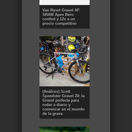
Van Rysel Gravel AF
SRAM Apex Beis:
confort y 12v a un
precio competitivo
(Análisis) Scott
Speedster Gravel 20: la
Gravel perfecta para
rodar a diario y
comenzar en el mundo
de la grava