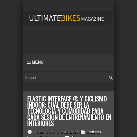
MENU
ELASTIC INTERFACE ® Y CICLISMO
INDOOR: CUÁL DEBE SER LA
TECNOLOGÍA Y COMODIDAD PARA
CADA SESIÓN DE ENTRENAMIENTO EN
INTERIORES
martes, diciembre 02, 2025
Ciclismo