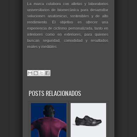
La marca colabora con atletas y laboratorios
universitarios de biomecánica para desarrollar
soluciones anatómicas, sostenibles y de alto
rendimiento. El objetivo es ofrecer una
experiencia de ciclismo personalizada, tanto en
interiores como en exteriores, para quienes
buscan seguridad, comodidad y resultados
reales y medibles.
POSTS RELACIONADOS