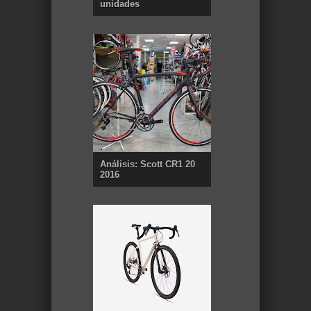
unidades
Análisis: Scott CR1 20
2016