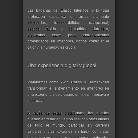
Las badanas de Elastic Interface ® brindan
protección específica en áreas altamente
estresadas, transpirabilidad excepcional,
secado rápido y comodidad duradera,
elementos clave para entrenamientos
prolongados en interiores, donde controlar el
calor y la humedad es crucial.
Una experiencia digital y global
Plataformas como Zwift, Rouvy y TrainerRoad
transforman el entrenamiento en interiores en
una experiencia de ciclismo en línea inmersiva e
interactiva.
A través de estas plataformas, los ciclistas
pueden entrenar en tiempo real con otros atletas
de todo el mundo, participar en carreras
virtuales y clasificaciones en línea, completar
desafíos semanales y mantenerse motivados