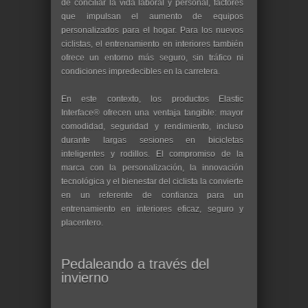
de conciliar la vida laboral y personal, factores
que impulsan el aumento de equipos
personalizados para el hogar. Para los nuevos
ciclistas, el entrenamiento en interiores también
ofrece un entorno más seguro, sin tráfico ni
condiciones impredecibles en la carretera.
En este contexto, los productos Elastic
Interface® ofrecen una ventaja tangible: mayor
comodidad, seguridad y rendimiento, incluso
durante largas sesiones en bicicletas
inteligentes y rodillos. El compromiso de la
marca con la personalización, la innovación
tecnológica y el bienestar del ciclista la convierte
en un referente de confianza para un
entrenamiento en interiores eficaz, seguro y
placentero.
Pedaleando a través del
invierno