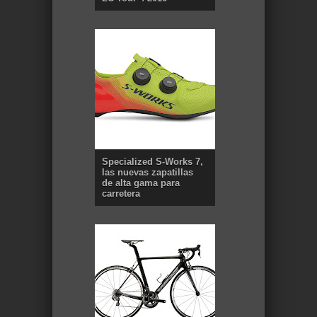
Specialized S-Works 7,
las nuevas zapatillas
de alta gama para
carretera