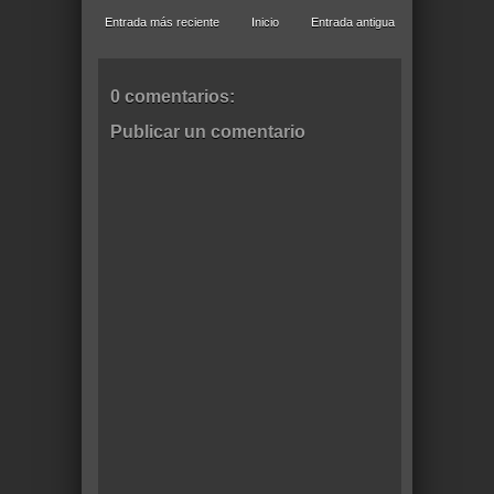
Entrada más reciente
Inicio
Entrada antigua
0 comentarios:
Publicar un comentario