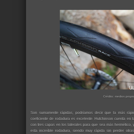
Crédito: medios propi
Son sumamente rápidas, podríamos decir que la más rápi
coeficiente de rodadura es excelente. Hutchinson cuenta en 
con tres capas en los laterales para que sea más hermético, y
esta increíble rodadura, siendo muy rápida sin perder otras