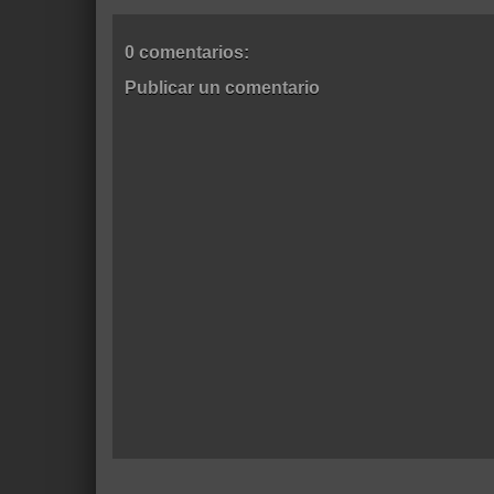
0 comentarios:
Publicar un comentario