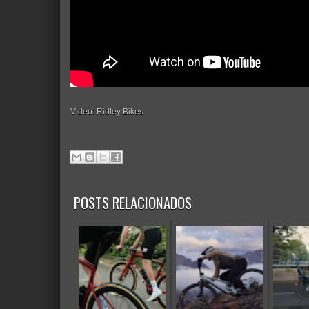
Vídeo: Ridley Bikes
POSTS RELACIONADOS