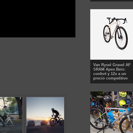
Van Rysel Gravel AF
SRAM Apex Beis:
confort y 12v a un
precio competitivo