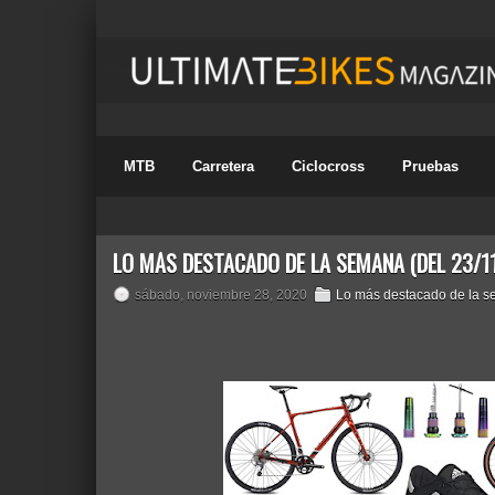
MTB
Carretera
Ciclocross
Pruebas
LO MÁS DESTACADO DE LA SEMANA (DEL 23/11
sábado, noviembre 28, 2020
Lo más destacado de la 