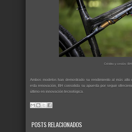
Crédito y cesión: BH
Ambos modelos han demostrado su rendimiento al más alto ni
esta renovación, BH consolida su apuesta por seguir ofreciend
último en innovación tecnológica.
POSTS RELACIONADOS