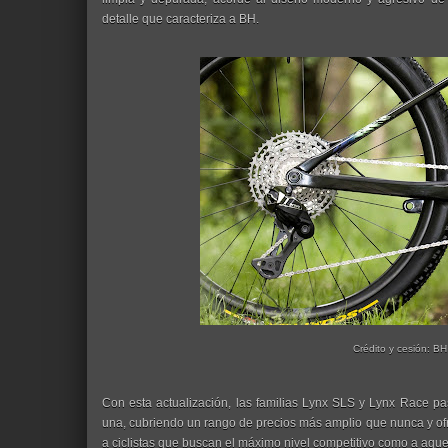
detalle que caracteriza a BH.
Crédito y cesión: BH
Con esta actualización, las familias Lynx SLS y Lynx Race p
una, cubriendo un rango de precios más amplio que nunca y of
a ciclistas que buscan el máximo nivel competitivo como a aquel