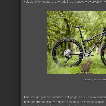
velocidad de respuesta que redefine el concepto de precisión e
Crédito y cesión: BH
Uno de los grandes avances del grupo es su nueva manet
mejoras ergonómicas y amplias opciones de personalización. 