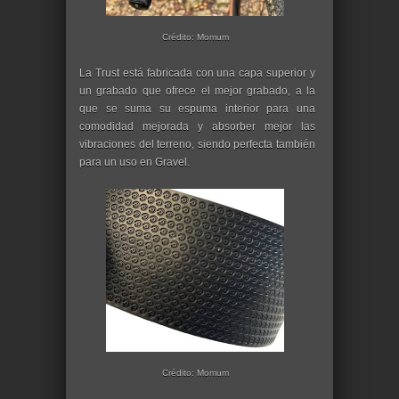
Crédito: Momum
La Trust está fabricada con una capa superior y
un grabado que ofrece el mejor grabado, a la
que se suma su espuma interior para una
comodidad mejorada y absorber mejor las
vibraciones del terreno, siendo perfecta también
para un uso en Gravel.
Crédito: Momum