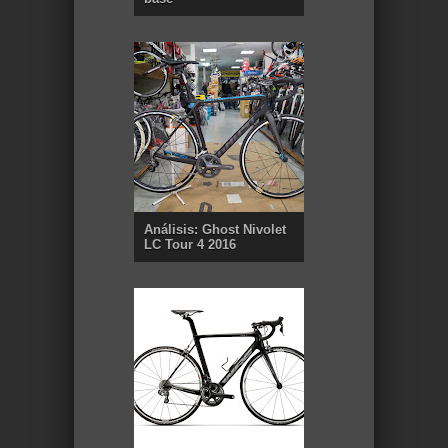
Análisis: Ghost Nivolet
LC Tour 4 2016