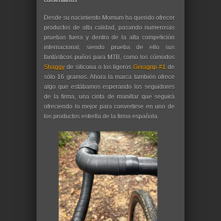
comentarios
Desde su nacimiento Momum ha querido ofrecer
productos de alta calidad, pasando numerosas
pruebas fuera y dentro de la alta competición
internacional, siendo prueba de ello sus
fantásticos puños para MTB, como los cómodos
Shaggy
de silicona o los ligeros
Geragrip #1
de
sólo 16 gramos. Ahora la marca también ofrece
algo que estábamos esperando los seguidores
de la firma, una cinta de manillar que seguirá
ofreciendo lo mejor para convertirse en uno de
los productos estrella de la firma española.