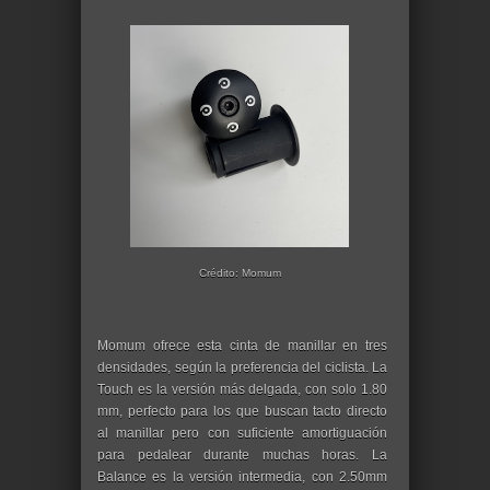
Crédito: Momum
Momum ofrece esta cinta de manillar en tres
densidades, según la preferencia del ciclista. La
Touch es la versión más delgada, con solo 1.80
mm, perfecto para los que buscan tacto directo
al manillar pero con suficiente amortiguación
para pedalear durante muchas horas. La
Balance es la versión intermedia, con 2.50mm