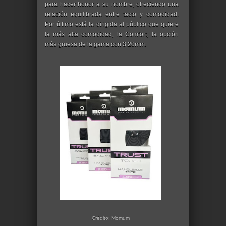
para hacer honor a su nombre, ofreciendo una
relación equilibrada entre tacto y comodidad.
Por último está la dirigida al público que quiere
la más alta comodidad, la Comfort, la opción
más gruesa de la gama con 3.20mm.
Crédito: Momum