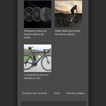
Shimano lanza la
Selle Italia presenta
nueva gama de
su nueva gama...
rued...
Convierte tu bici en
eléctrica con ...
Entrada más reciente
Inicio
Entrada antigua