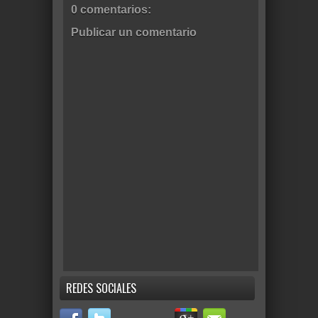
0 comentarios:
Publicar un comentario
REDES SOCIALES