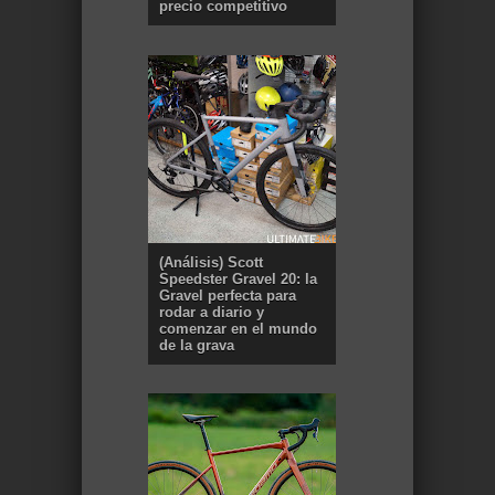
precio competitivo
(Análisis) Scott
Speedster Gravel 20: la
Gravel perfecta para
rodar a diario y
comenzar en el mundo
de la grava