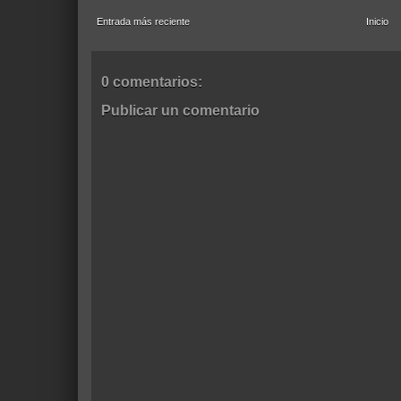
Entrada más reciente
Inicio
0 comentarios:
Publicar un comentario