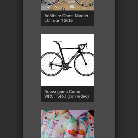
Análisis: Ghost Nivolet
LC Tour 4 2016
Nueva gama Conor
WRC TSR-3 (con vídeo)