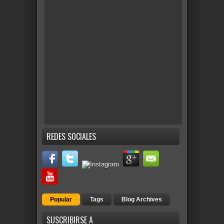
REDES SOCIALES
Popular
Tags
Blog Archives
SUSCRIBIRSE A