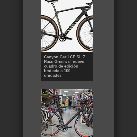
Canyon Grail CF SL 7
Race Green: el nuevo
cuadro de edición
limitada a 100
unidades