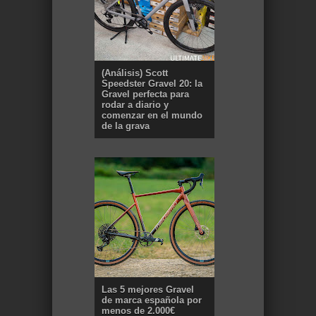
(Análisis) Scott
Speedster Gravel 20: la
Gravel perfecta para
rodar a diario y
comenzar en el mundo
de la grava
Las 5 mejores Gravel
de marca española por
menos de 2.000€