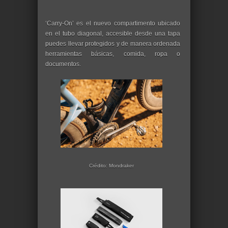
‘Carry-On’ es el nuevo compartimento ubicado
en el tubo diagonal, accesible desde una tapa
puedes llevar protegidos y de manera ordenada
herramientas básicas, comida, ropa o
documentos.
Crédito: Mondraker