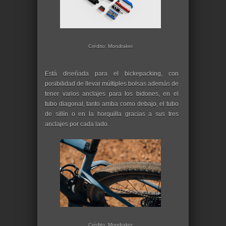
Crédito: Mondraker
Está diseñada para el bickepacking, con
posibilidad de llevar múltiples bolsas además de
tener varios anclajes para los bidones, en el
tubo diagonal, tanto arriba como debajo, el tubo
de sillín o en la horquilla gracias a sus tres
anclajes por cada lado.
Crédito: Mondraker