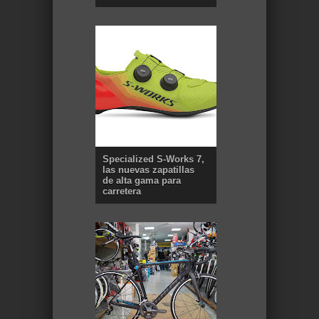
Specialized S-Works 7,
las nuevas zapatillas
de alta gama para
carretera