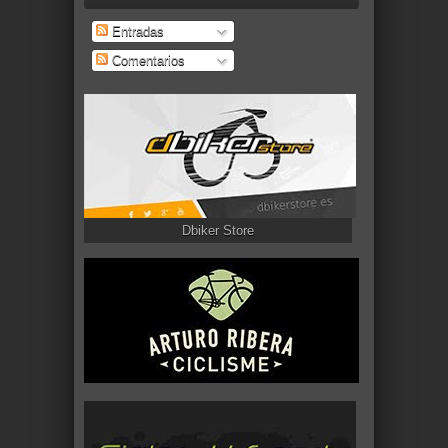
Entradas
Comentarios
Dbiker Store