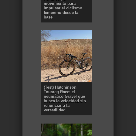
movimiento para
impulsar el ciclismo
femenino desde la
base
(Test) Hutchinson
Touareg Race: el
neumático Gravel que
busca la velocidad sin
renunciar a la
versatilidad