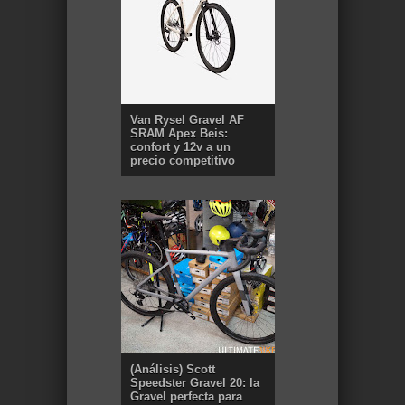
Van Rysel Gravel AF
SRAM Apex Beis:
confort y 12v a un
precio competitivo
(Análisis) Scott
Speedster Gravel 20: la
Gravel perfecta para