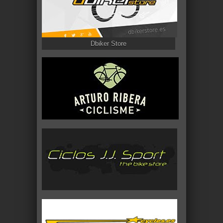
Dbiker Store