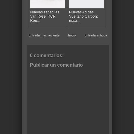
Nuevas zapatillas
Nuevas Adidas
Van Rysel RCR
Vueltano Carbon:
Rou...
máxi...
Entrada más reciente
Inicio
Entrada antigua
0 comentarios:
Publicar un comentario