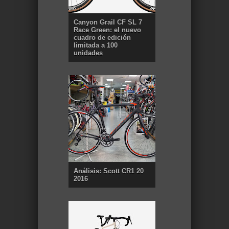
Canyon Grail CF SL 7
Race Green: el nuevo
cuadro de edición
limitada a 100
unidades
Análisis: Scott CR1 20
2016