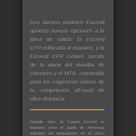
Dos nuevos modelos Exceed
aportan nuevas opciones a la
línea de salida: la Exceed
CFR enfocada al maratón, y la
Exceed CFR Gravel, nacida
de la unión del manillar de
carretera y el MTB, construida
para las exigencias únicas de
la competición off-road de
ultra-distancia.
Durante años, la Canyon Exceed se
mantuvo como el punto de referencia
definitivo del minimalismo en el cross-