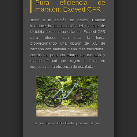
Pura eficiencia de
maratón: Exceed CFR
Junto a la edición de gravel, Canyon
introduce la actualización del montaje de
bicicleta de montaña estándar Exceed CFR
para reforzar aún más la línea,
proporcionando una opción de XC de
carbono con manillar plano más tradicional,
construida para corredores de maratón y
etapas off-road que exigen lo último en
ligereza y pura eficiencia de escalada.
Canyon Exceed CFR/ Crédito y cesión: Canyon