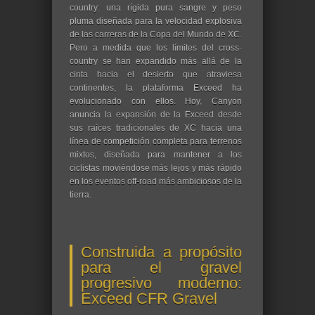
country: una rígida pura sangre y peso
pluma diseñada para la velocidad explosiva
de las carreras de la Copa del Mundo de XC.
Pero a medida que los límites del cross-
country se han expandido más allá de la
cinta hacia el desierto que atraviesa
continentes, la plataforma Exceed ha
evolucionado con ellos. Hoy, Canyon
anuncia la expansión de la Exceed desde
sus raíces tradicionales de XC hacia una
línea de competición completa para terrenos
mixtos, diseñada para mantener a los
ciclistas moviéndose más lejos y más rápido
en los eventos off-road más ambiciosos de la
tierra.
Construida a propósito
para el gravel
progresivo moderno:
Exceed CFR Gravel