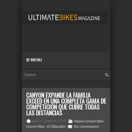
MENU
CANYON EXPANDE LA FAMILIA
EXCEED EN UNA COMPLETA GAMA DE
COMPETICIÓN QUE CUBRE TODAS
LAS DISTANCIAS
jueves, julio 09, 2026
Alpine Gravel Bike
,
Gravel Bike
,
XC/Maratón
Sin comentarios