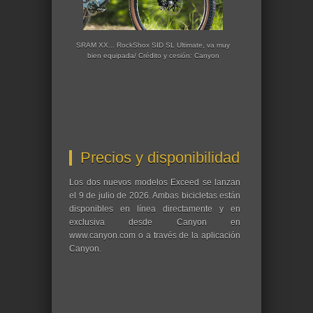
SRAM XX... RockShox SID SL Ultimate, va muy
bien equipada/ Crédito y cesión: Canyon
Precios y disponibilidad
Los dos nuevos modelos Exceed se lanzan
el 9 de julio de 2026. Ambas bicicletas están
disponibles en línea directamente y en
exclusiva desde Canyon en
www.canyon.com o a través de la aplicación
Canyon.