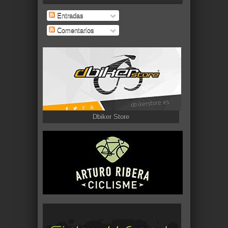
Entradas
Comentarios
Dbiker Store