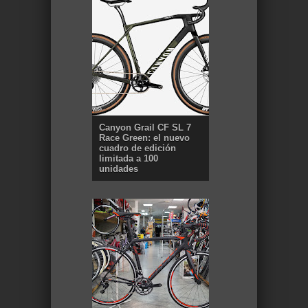
Canyon Grail CF SL 7
Race Green: el nuevo
cuadro de edición
limitada a 100
unidades