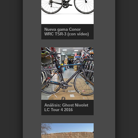
Nueva gama Conor
WRC TSR-3 (con vídeo)
Análisis: Ghost Nivolet
LC Tour 4 2016