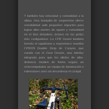
Y también hay velocidad y comodidad a la
altura. Una horquilla de suspensión ofrece
sensibilidad ante pequeños impactos para
lograr altos niveles de agarre y comodidad
en el tren delantero, incluso en las pistas
más castigadoras. La CFR Gravel también
hereda el rapidísimo y ergonómico manillar
CP0039 Double Drop de Canyon, que
cuenta con el Gear Groove, una interfaz
integrada para que los atletas de ultra-
distancia monten de forma segura un
ciclocomputador, un equipo de iluminación o
extensiones aero sin desordenar el cockpit.