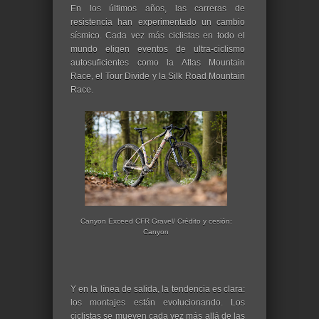
En los últimos años, las carreras de
resistencia han experimentado un cambio
sísmico. Cada vez más ciclistas en todo el
mundo eligen eventos de ultra-ciclismo
autosuficientes como la Atlas Mountain
Race, el Tour Divide y la Silk Road Mountain
Race.
Canyon Exceed CFR Gravel/ Crédito y cesión:
Canyon
Y en la línea de salida, la tendencia es clara:
los montajes están evolucionando. Los
ciclistas se mueven cada vez más allá de las