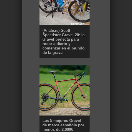
(Análisis) Scott
Speedster Gravel 20: la
Gravel perfecta para
rodar a diario y
comenzar en el mundo
de la grava
Las 5 mejores Gravel
de marca española por
menos de 2.000€