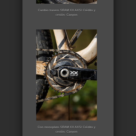
Cambio trasero SRAM XX AXS/ Crédito y
cesión: Canyon
Con monoplato SRAM XX AXS/ Crédito y
cesión: Canyon