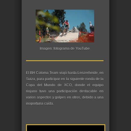
Imagen: fotograma de YouTube
El BH Coloma Team viajó hasta Lenzerheide, en
Suiza, para participar en la siguiente ronda de la
Copa del Mundo de XCO, donde el equipo
riojano tuvo una participación destacable en
varios aspectos y golpes en otros, debido a una
inoportuna caída.