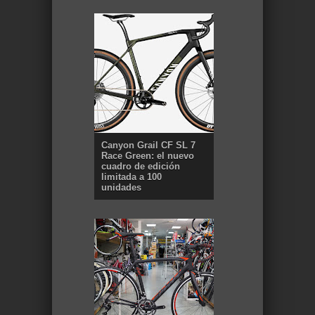
Canyon Grail CF SL 7
Race Green: el nuevo
cuadro de edición
limitada a 100
unidades