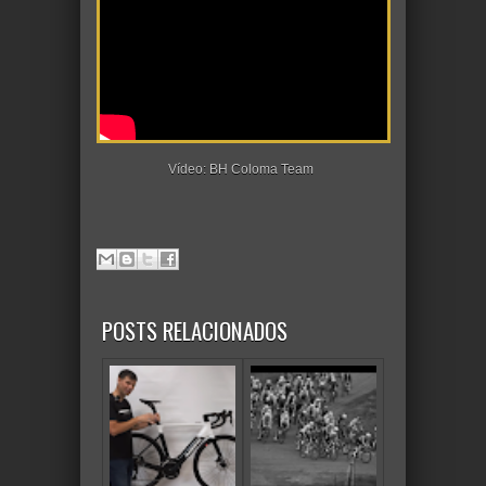
Vídeo: BH Coloma Team
POSTS RELACIONADOS