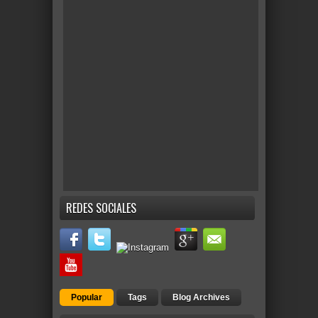
REDES SOCIALES
Popular
Tags
Blog Archives