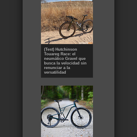
(Test) Hutchinson
Touareg Race: el
neumático Gravel que
busca la velocidad sin
renunciar a la
versatilidad