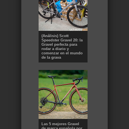
(Análisis) Scott
Speedster Gravel 20: la
Gravel perfecta para
rodar a diario y
comenzar en el mundo
de la grava
Las 5 mejores Gravel
de marca española por