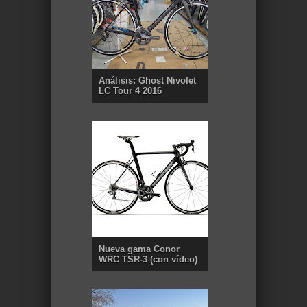
Análisis: Ghost Nivolet
LC Tour 4 2016
Nueva gama Conor
WRC TSR-3 (con vídeo)