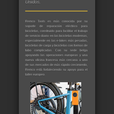
Unidos.
Remco Tools es más conocida por su
soporte de reparación eléctrico para
bicicletas, construido para facilitar el trabajo
de servicio diario en las bicicletas modernas,
especialmente en las e-bikes más pesadas,
bicicletas de carga y bicicletas con formas de
tubo complicadas. Con su sede belga
apoyando las operaciones europeas y una
nueva oficina francesa más cercana a uno
de sus mercados de más rápido crecimiento,
Remco está fortaleciendo su apoyo para el
taller europeo.