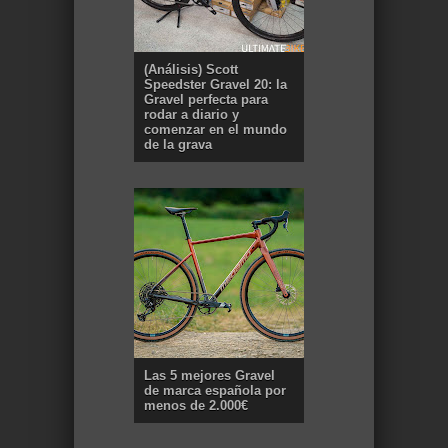
(Análisis) Scott
Speedster Gravel 20: la
Gravel perfecta para
rodar a diario y
comenzar en el mundo
de la grava
Las 5 mejores Gravel
de marca española por
menos de 2.000€