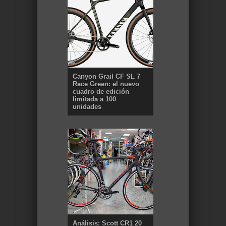
Canyon Grail CF SL 7
Race Green: el nuevo
cuadro de edición
limitada a 100
unidades
Análisis: Scott CR1 20