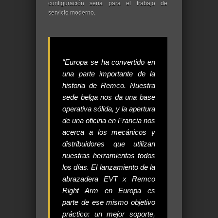
configuración seria para el trabajo de
servicio moderno.
“Europa se ha convertido en
una parte importante de la
historia de Remco. Nuestra
sede belga nos da una base
operativa sólida, y la apertura
de una oficina en Francia nos
acerca a los mecánicos y
distribuidores que utilizan
nuestras herramientas todos
los días. El lanzamiento de la
abrazadera EVT x Remco
Right Arm en Europa es
parte de ese mismo objetivo
práctico: un mejor soporte,