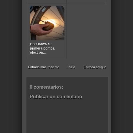
BBB lanza su
primera bomba
electrón...
Entrada más reciente
Inicio
Entrada antigua
0 comentarios:
Publicar un comentario