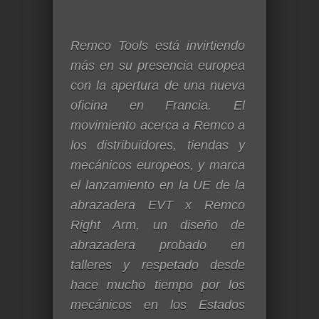
Remco Tools está invirtiendo
más en su presencia europea
con la apertura de una nueva
oficina en Francia. El
movimiento acerca a Remco a
los distribuidores, tiendas y
mecánicos europeos, y marca
el lanzamiento en la UE de la
abrazadera EVT x Remco
Right Arm, un diseño de
abrazadera probado en
talleres y respetado desde
hace mucho tiempo por los
mecánicos en los Estados