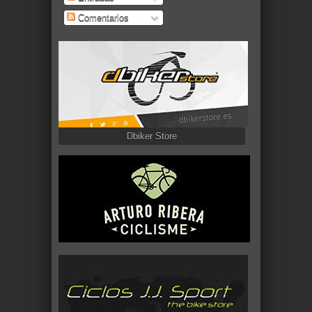
Comentarios
Dbiker Store