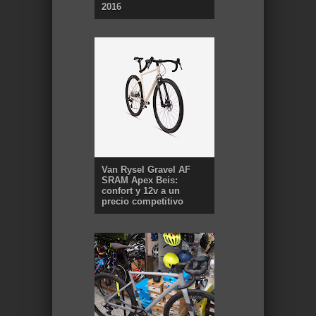
2016
Van Rysel Gravel AF
SRAM Apex Beis:
confort y 12v a un
precio competitivo