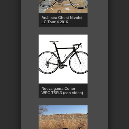
Análisis: Ghost Nivolet
LC Tour 4 2016
Nueva gama Conor
WRC TSR-3 (con vídeo)