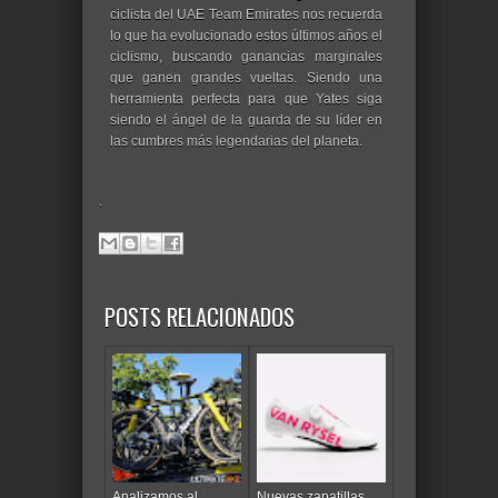
ciclista del UAE Team Emirates nos recuerda
lo que ha evolucionado estos últimos años el
ciclismo, buscando ganancias marginales
que ganen grandes vueltas. Siendo una
herramienta perfecta para que Yates siga
siendo el ángel de la guarda de su líder en
las cumbres más legendarias del planeta.
.
POSTS RELACIONADOS
Analizamos al
Nuevas zapatillas