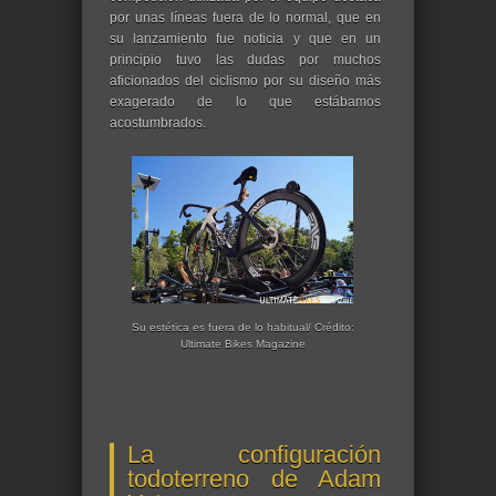
por unas líneas fuera de lo normal, que en
su lanzamiento fue noticia y que en un
principio tuvo las dudas por muchos
aficionados del ciclismo por su diseño más
exagerado de lo que estábamos
acostumbrados.
Su estética es fuera de lo habitual/ Crédito:
Ultimate Bikes Magazine
La configuración
todoterreno de Adam