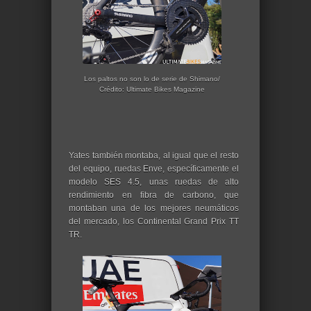
Los paltos no son lo de serie de Shimano/
Crédito: Ultimate Bikes Magazine
Yates también montaba, al igual que el resto
del equipo, ruedas Enve, específicamente el
modelo SES 4.5, unas ruedas de alto
rendimiento en fibra de carbono, que
montaban una de los mejores neumáticos
del mercado, los Continental Grand Prix TT
TR.