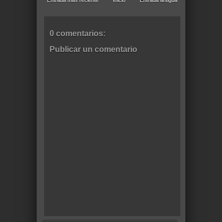
0 comentarios:
Publicar un comentario