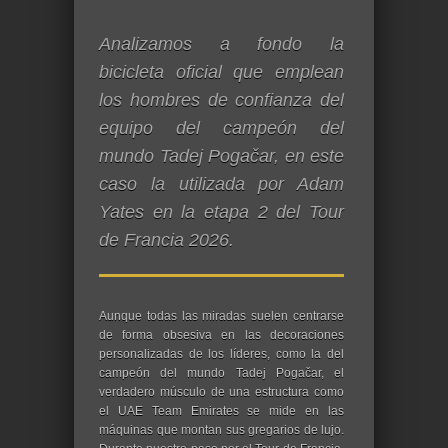
Analizamos a fondo la
bicicleta oficial que emplean
los hombres de confianza del
equipo del campeón del
mundo Tadej Pogačar, en este
caso la utilizada por Adam
Yates en la etapa 2 del Tour
de Francia 2026.
Aunque todas las miradas suelen centrarse
de forma obsesiva en las decoraciones
personalizadas de los líderes, como la del
campeón del mundo Tadej Pogačar, el
verdadero músculo de una estructura como
el UAE Team Emirates se mide en las
máquinas que montan sus gregarios de lujo.