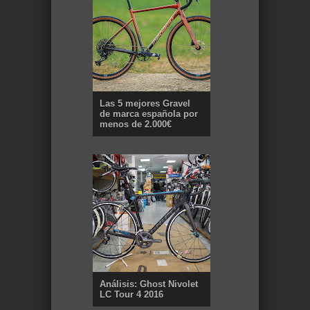
Las 5 mejores Gravel
de marca española por
menos de 2.000€
Análisis: Ghost Nivolet
LC Tour 4 2016