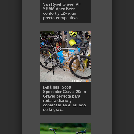
Van Rysel Gravel AF
SRAM Apex Beis:
confort y 12v a un
precio competitivo
(Análisis) Scott
Speedster Gravel 20: la
Gravel perfecta para
rodar a diario y
comenzar en el mundo
de la grava