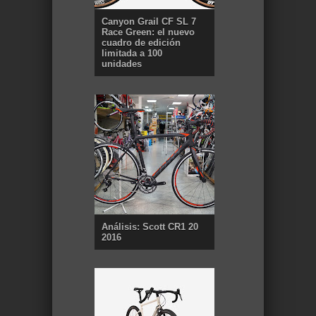
Canyon Grail CF SL 7
Race Green: el nuevo
cuadro de edición
limitada a 100
unidades
Análisis: Scott CR1 20
2016