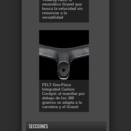
neumático Gravel que
busca la velocidad sin
renunciar a la
versatilidad
FELT One-Piece
Integrated Carbon
Cockpit: el manillar por
debajo de los 300
gramos se adapta a la
carretera y el Gravel
SECCIONES