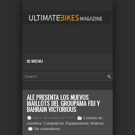
MENU
ALÉ PRESENTA LOS NUEVOS
MAILLOTS DEL GROUPAMA FDJ Y
BAHRAIN VICTORIOUS
lunes, diciembre 12, 2022
Ciclismo de
carretera
,
Competición
,
Equipamiento
,
Noticias
Sin comentarios