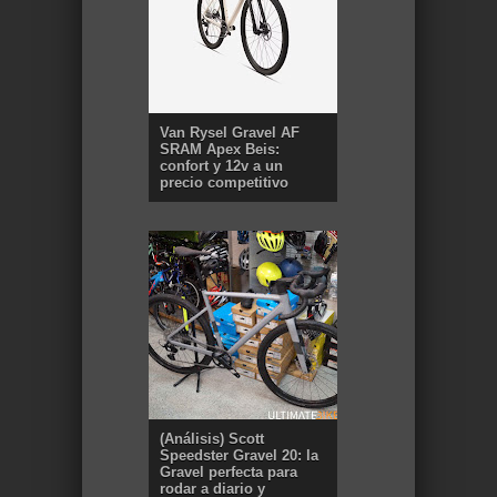
Van Rysel Gravel AF
SRAM Apex Beis:
confort y 12v a un
precio competitivo
(Análisis) Scott
Speedster Gravel 20: la
Gravel perfecta para
rodar a diario y