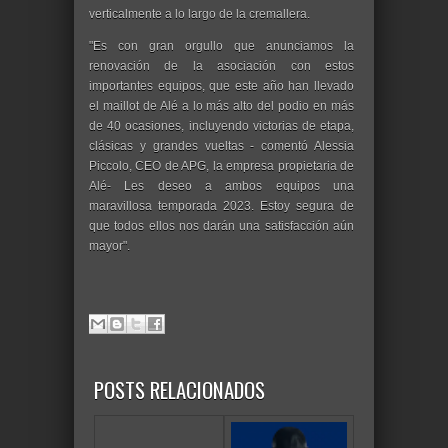
verticalmente a lo largo de la cremallera.
"Es con gran orgullo que anunciamos la
renovación de la asociación con estos
importantes equipos, que este año han llevado
el maillot de Alé a lo más alto del podio en más
de 40 ocasiones, incluyendo victorias de etapa,
clásicas y grandes vueltas - comentó Alessia
Piccolo, CEO de APG, la empresa propietaria de
Alé- Les deseo a ambos equipos una
maravillosa temporada 2023. Estoy segura de
que todos ellos nos darán una satisfacción aún
mayor".
POSTS RELACIONADOS