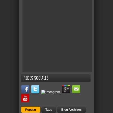
REDES SOCIALES
Popular
Tags
Blog Archives