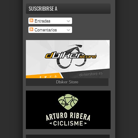
SUSCRIBIRSE A
Entradas
Comentarios
Dbiker Store