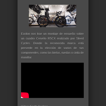
Easton nos trae un montaje de ensueño sobre
un cuadro Cervélo R5CX realizado por Steed
Cycles. Donde la reconocida marca está
presente en la elección de varios de sus
componentes, como las bielas, ruedas o cinta de
manillar.