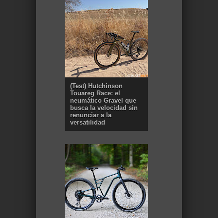
(Test) Hutchinson
Touareg Race: el
neumático Gravel que
busca la velocidad sin
renunciar a la
versatilidad