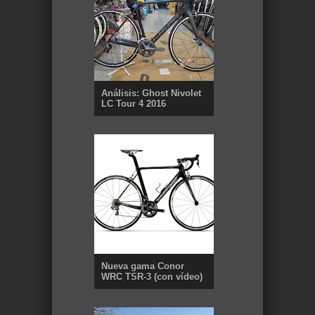
Análisis: Ghost Nivolet
LC Tour 4 2016
Nueva gama Conor
WRC TSR-3 (con vídeo)