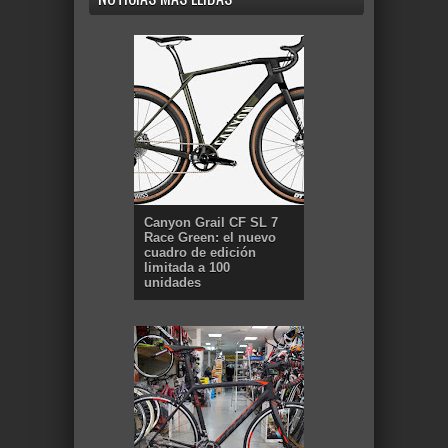
Canyon Grail CF SL 7
Race Green: el nuevo
cuadro de edición
limitada a 100
unidades