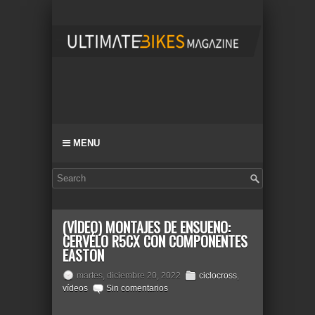
MENU
(VÍDEO) MONTAJES DE ENSUEÑO:
CERVÉLO R5CX CON COMPONENTES
EASTON
martes, diciembre 20, 2022
ciclocross
,
vídeos
Sin comentarios