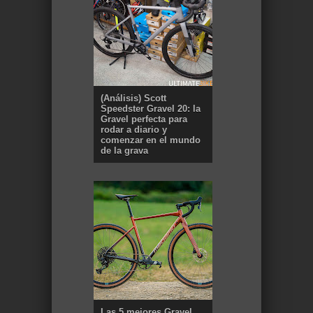
(Análisis) Scott
Speedster Gravel 20: la
Gravel perfecta para
rodar a diario y
comenzar en el mundo
de la grava
Las 5 mejores Gravel