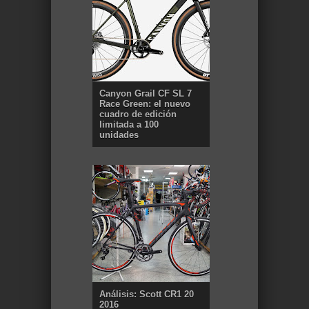
Canyon Grail CF SL 7
Race Green: el nuevo
cuadro de edición
limitada a 100
unidades
Análisis: Scott CR1 20
2016