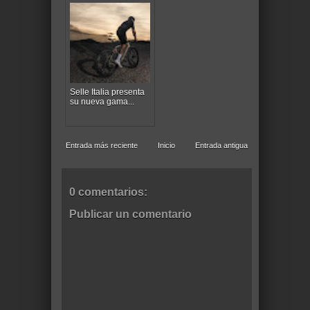
Selle Italia presenta
su nueva gama...
Entrada más reciente
Inicio
Entrada antigua
0 comentarios:
Publicar un comentario