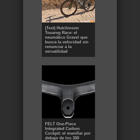
(Test) Hutchinson
Touareg Race: el
neumático Gravel que
busca la velocidad sin
renunciar a la
versatilidad
FELT One-Piece
Integrated Carbon
Cockpit: el manillar por
debajo de los 300