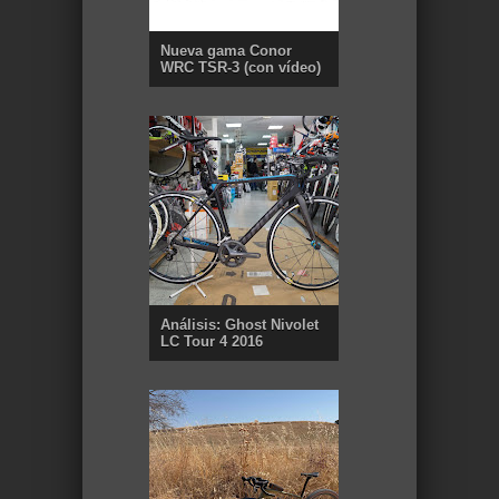
Nueva gama Conor
WRC TSR-3 (con vídeo)
Análisis: Ghost Nivolet
LC Tour 4 2016