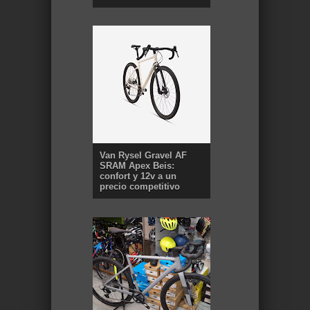
Van Rysel Gravel AF
SRAM Apex Beis:
confort y 12v a un
precio competitivo