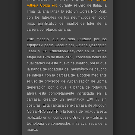
Vittoria Corsa Pro
durante el Giro de Italia, la
firma italiana lanza la edición Corsa Pro Pink,
con los laterales de los neumáticos en color
rosa, significativo del maillot de líder de la
carrera por etapas italiana.
Este modelo, que ha sido utilizado por los
equipos Alpecin-Deceuninck, Astana Qazaqstan
Team y EF Education-EasyPost en la última
etapa del Giro de Italia 2023, conserva todas las
cualidades de este nuevo neumático, por lo que
la banda de rodadura del neumático de caucho
se integra con la carcasa de algodón mediante
el uso de procesos de vulcanización de última
generación, por lo que la banda de rodadura
ahora está completamente incrustada en la
carcasa, creando un neumático 100 % sin
costuras. Esta carcasa tiene carcasa de algodón
Corsa PRO 320 TPI y la banda de rodadura está
realizada en un compuesto Graphene + Silica, la
tecnología de compuestos más avanzada de la
marca.