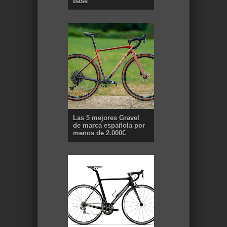
base
Las 5 mejores Gravel
de marca española por
menos de 2.000€