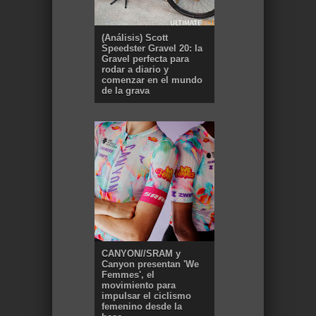
(Análisis) Scott
Speedster Gravel 20: la
Gravel perfecta para
rodar a diario y
comenzar en el mundo
de la grava
CANYON//SRAM y
Canyon presentan 'We
Femmes', el
movimiento para
impulsar el ciclismo
femenino desde la