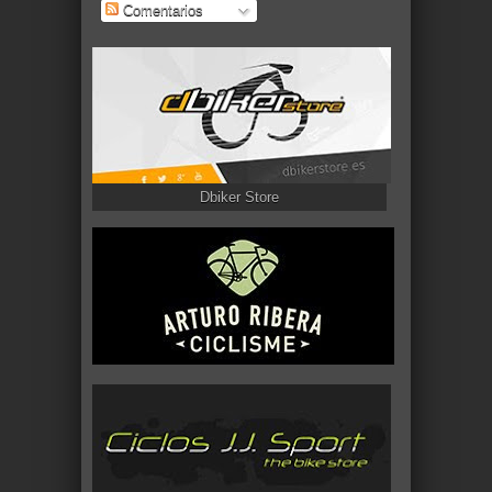
Comentarios
Dbiker Store