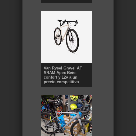
Van Rysel Gravel AF
SRAM Apex Beis:
confort y 12v a un
precio competitivo