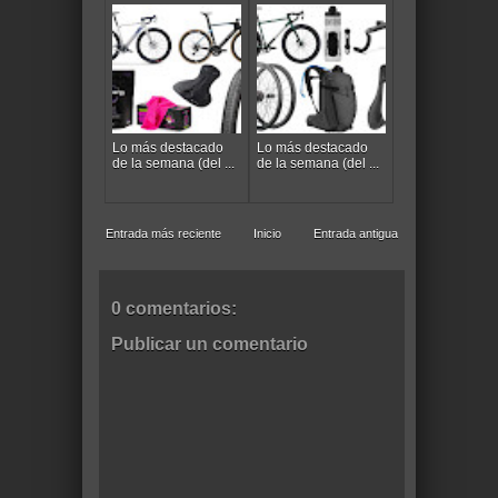
Lo más destacado
Lo más destacado
de la semana (del ...
de la semana (del ...
Entrada más reciente
Inicio
Entrada antigua
0 comentarios:
Publicar un comentario