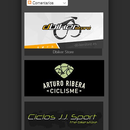
Comentarios
Dbiker Store