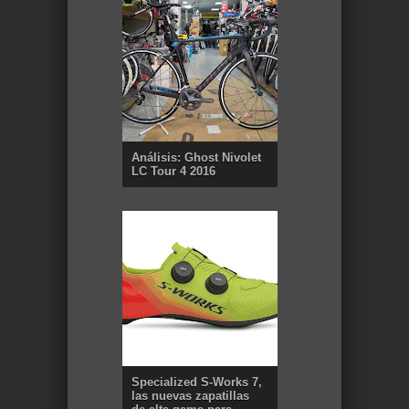
Análisis: Ghost Nivolet
LC Tour 4 2016
Specialized S-Works 7,
las nuevas zapatillas