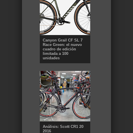
Canyon Grail CF SL 7
Race Green: el nuevo
cuadro de edición
limitada a 100
unidades
Análisis: Scott CR1 20
2016