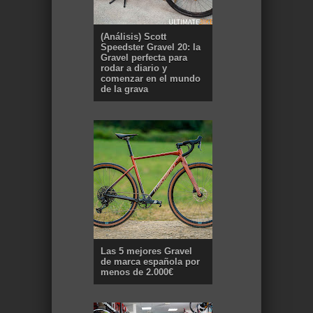
(Análisis) Scott
Speedster Gravel 20: la
Gravel perfecta para
rodar a diario y
comenzar en el mundo
de la grava
Las 5 mejores Gravel
de marca española por
menos de 2.000€