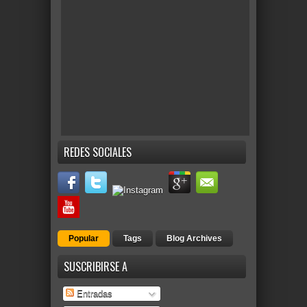
REDES SOCIALES
Popular
Tags
Blog Archives
SUSCRIBIRSE A
Entradas