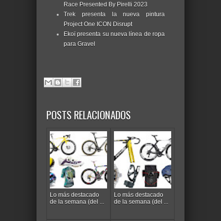
Race Presented By Pirelli 2023
Trek presenta la nueva pintura
Project One ICON Disrupt
Ekoï presenta su nueva línea de ropa
para Gravel
POSTS RELACIONADOS
Lo más destacado
Lo más destacado
de la semana (del ...
de la semana (del ...