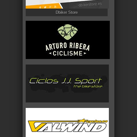
Dbiker Store