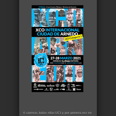
4 carreras, todas ellas UCI y, por primera vez en