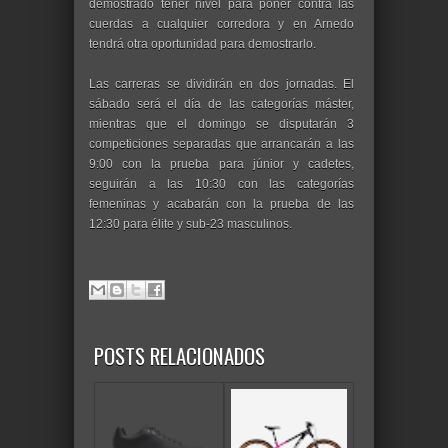
demostrado tener nivel para poner contra las
cuerdas a cualquier corredora y en Arnedo
tendrá otra oportunidad para demostrarlo.
Las carreras se dividirán en dos jornadas. El
sábado será el día de las categorías máster,
mientras que el domingo se disputarán 3
competiciones separadas que arrancarán a las
9:00 con la prueba para júnior y cadetes,
seguirán a las 10:30 con las categorías
femeninas y acabarán con la prueba de las
12:30 para élite y sub-23 masculinos.
POSTS RELACIONADOS