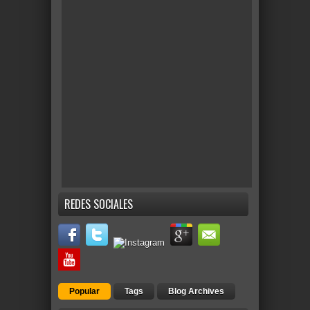
REDES SOCIALES
Popular
Tags
Blog Archives