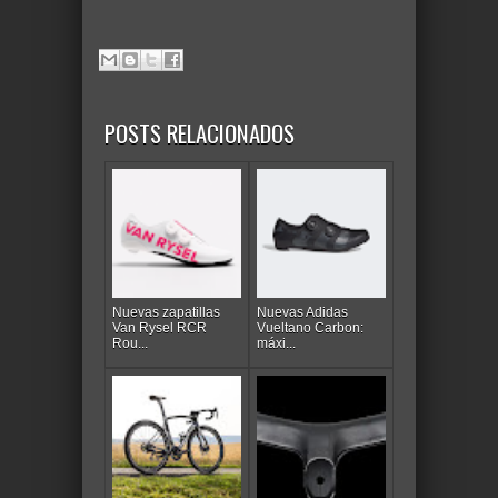
POSTS RELACIONADOS
Nuevas zapatillas
Nuevas Adidas
Van Rysel RCR
Vueltano Carbon:
Rou...
máxi...