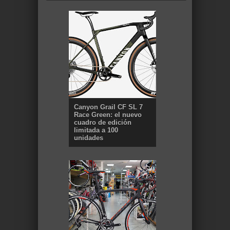
Canyon Grail CF SL 7
Race Green: el nuevo
cuadro de edición
limitada a 100
unidades