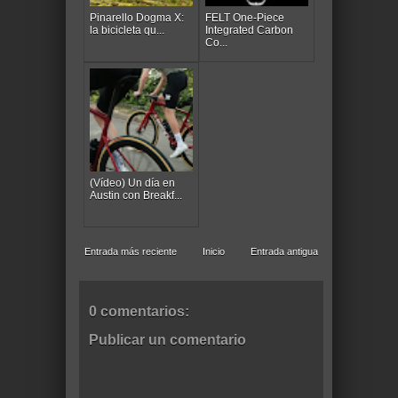
Pinarello Dogma X:
FELT One-Piece
la bicicleta qu...
Integrated Carbon
Co...
(Vídeo) Un día en
Austin con Breakf...
Entrada más reciente
Inicio
Entrada antigua
0 comentarios:
Publicar un comentario