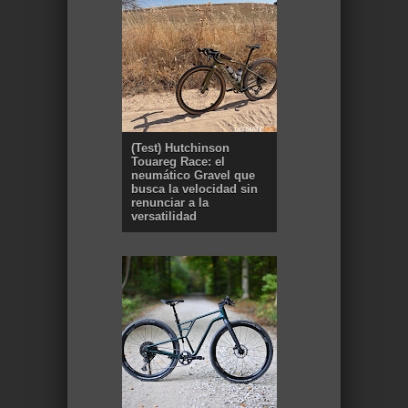
(Test) Hutchinson
Touareg Race: el
neumático Gravel que
busca la velocidad sin
renunciar a la
versatilidad