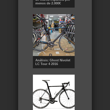
menos de 2.000€
Análisis: Ghost Nivolet
LC Tour 4 2016