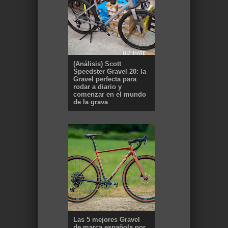
(Análisis) Scott
Speedster Gravel 20: la
Gravel perfecta para
rodar a diario y
comenzar en el mundo
de la grava
Las 5 mejores Gravel
de marca española por