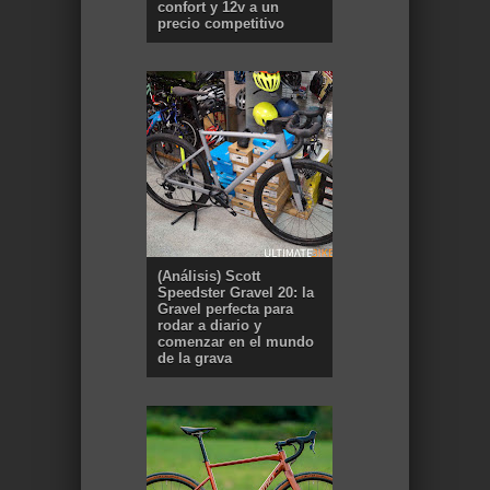
confort y 12v a un
precio competitivo
(Análisis) Scott
Speedster Gravel 20: la
Gravel perfecta para
rodar a diario y
comenzar en el mundo
de la grava