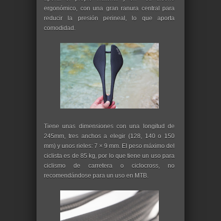
ergonómico, con una gran ranura central para
reducir la presión perineal, lo que aporta
comodidad.
Tiene unas dimensiones con una longitud de
245mm, tres anchos a elegir (128, 140 o 150
mm) y unos rieles: 7 × 9 mm. El peso máximo del
ciclista es de 85 kg, por lo que tiene un uso para
ciclismo de carretera o ciclocross, no
recomendándose para un uso en MTB.