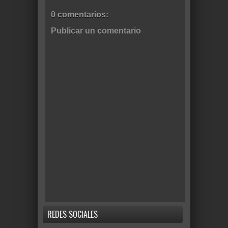
0 comentarios:
Publicar un comentario
REDES SOCIALES