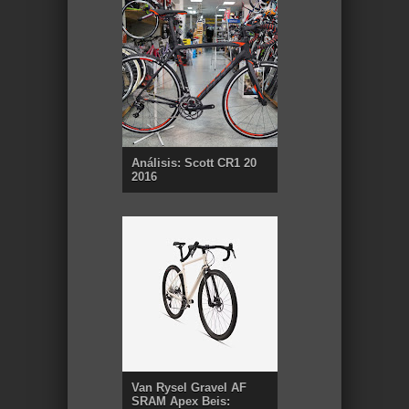
Análisis: Scott CR1 20
2016
Van Rysel Gravel AF
SRAM Apex Beis: