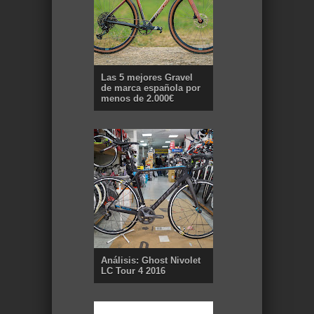
Las 5 mejores Gravel
de marca española por
menos de 2.000€
Análisis: Ghost Nivolet
LC Tour 4 2016