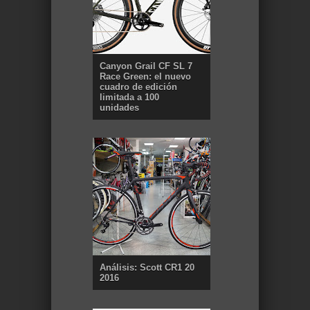
Canyon Grail CF SL 7
Race Green: el nuevo
cuadro de edición
limitada a 100
unidades
Análisis: Scott CR1 20
2016