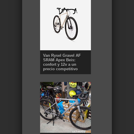
Van Rysel Gravel AF
SRAM Apex Beis:
confort y 12v a un
precio competitivo