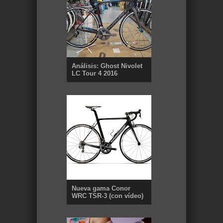
Análisis: Ghost Nivolet
LC Tour 4 2016
Nueva gama Conor
WRC TSR-3 (con vídeo)