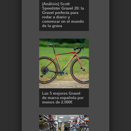
(Análisis) Scott
Speedster Gravel 20: la
Gravel perfecta para
rodar a diario y
comenzar en el mundo
de la grava
Las 5 mejores Gravel
de marca española por
menos de 2.000€