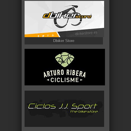
Dbiker Store