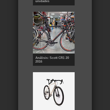
unidades
Análisis: Scott CR1 20
2016