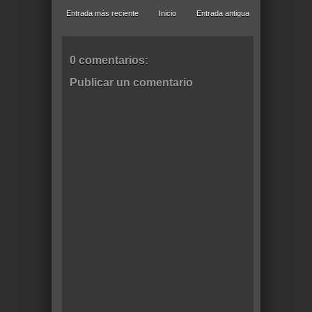
Entrada más reciente
Inicio
Entrada antigua
0 comentarios:
Publicar un comentario