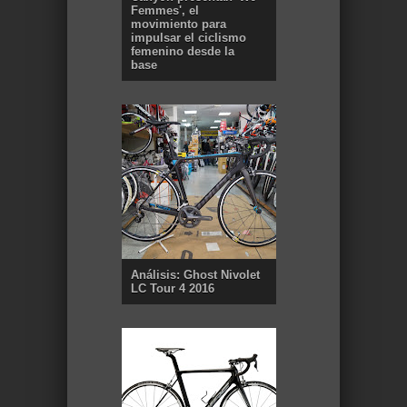
Femmes', el
movimiento para
impulsar el ciclismo
femenino desde la
base
Análisis: Ghost Nivolet
LC Tour 4 2016