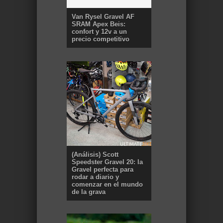
Van Rysel Gravel AF
SRAM Apex Beis:
confort y 12v a un
precio competitivo
(Análisis) Scott
Speedster Gravel 20: la
Gravel perfecta para
rodar a diario y
comenzar en el mundo
de la grava