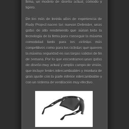
firma, un modelo de diseño actual, cómodo y
ligero.
De los más de treinta años de experiencia de
Rudy Project nacen las nuevas Defender, unas
gafas de alto rendimiento que aúnan toda la
tecnología de la firma para conseguir la máxima
comodidad tanto para los ciclistas más
competitivos como para los ciclistas que quieren
la máxima seguridad en sus largas salidas de fin
de semana. Por lo que encontramos unas gafas
de diseño muy actual y amplio campo de visión,
que incluye lentes intercambiables y montura de
gran ajuste con la parte inferior intercambiable y
con un sistema de ventilación muy efectivo.